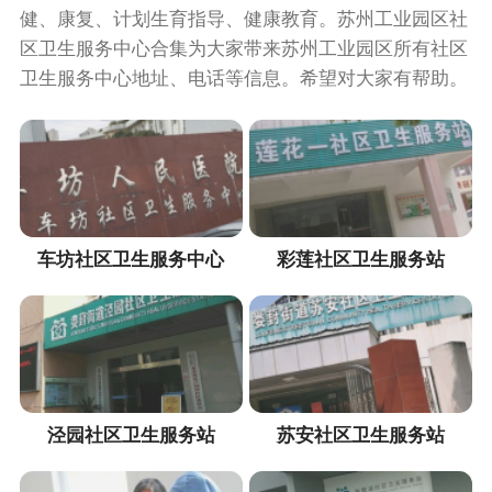
健、康复、计划生育指导、健康教育。苏州工业园区社
区卫生服务中心合集为大家带来苏州工业园区所有社区
卫生服务中心地址、电话等信息。希望对大家有帮助。
车坊社区卫生服务中心
彩莲社区卫生服务站
泾园社区卫生服务站
苏安社区卫生服务站