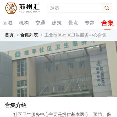
合集
区域
机构
交通
建筑
景点
专题
首页
合集列表
工业园区社区卫生服务中心合集
合集介绍
社区卫生服务中心主要是提供基本医疗、预防、保