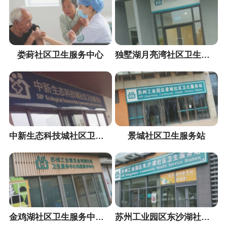
娄葑社区卫生服务中心
独墅湖月亮湾社区卫生服务站
中新生态科技城社区卫生服务站
景城社区卫生服务站
金鸡湖社区卫生服务中心兆佳巷分中心
苏州工业园区东沙湖社区卫生服务站