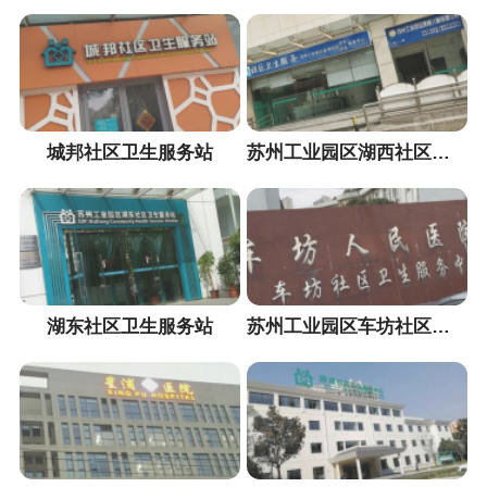
城邦社区卫生服务站
苏州工业园区湖西社区卫生计生服务中心
湖东社区卫生服务站
苏州工业园区车坊社区卫生服务中心