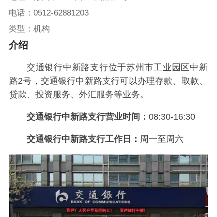
电话：0512-62881203
类型：机构
介绍
交通银行中新路支行位于苏州市工业园区中新
路2号，交通银行中新路支行可以办理存款、取款、
贷款、投资服务、外汇服务等业务。
交通银行中新路支行营业时间：
08:30-16:30
交通银行中新路支行工作日：
周一至周六