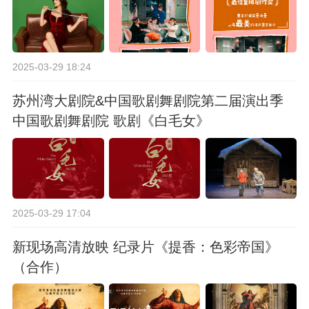
2025-03-29 18:24
苏州湾大剧院&中国歌剧舞剧院第二届演出季
中国歌剧舞剧院 歌剧《白毛女》
2025-03-29 17:04
新现场高清放映 纪录片《提香：色彩帝国》
（合作）