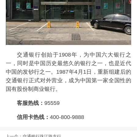
交通银行创始于1908年，为中国六大银行之
一，同时是中国历史最悠久的银行之一，也是近代
中国的发钞行之一。1987年4月1日，重新组建后的
交通银行正式对外营业，成为中国第一家全国性的
国有股份制商业银行。
客服热线：
95559
信用卡热线：
400-800-9888
上一个：
交通银行珠江路支行