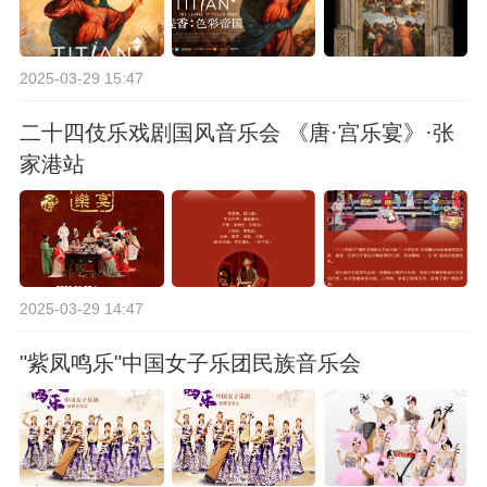
2025-03-29 15:47
二十四伎乐戏剧国风音乐会 《唐·宫乐宴》·张
家港站
2025-03-29 14:47
"紫凤鸣乐"中国女子乐团民族音乐会