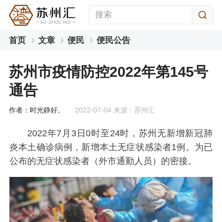
首页
文章
便民
便民公告
苏州市疫情防控2022年第145号
通告
作者：时光静好。
2022-07-04 来源：苏州汇
2022年7月3日0时至24时，苏州无新增新冠肺
炎本土确诊病例，新增本土无症状感染者1例。为已
公布的无症状感染者（外市通勤人员）的密接。