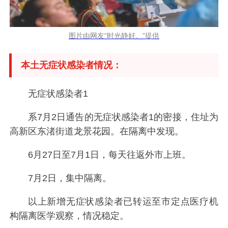
图片由网友“时光静好。”提供
本土无症状感染者情况：
无症状感染者1
系7月2日通告的无症状感染者1的密接，住址为
高新区东渚街道龙景花园。在隔离中发现。
6月27日至7月1日，每天往返外市上班。
7月2日，集中隔离。
以上新增无症状感染者已转运至市定点医疗机
构隔离医学观察，情况稳定。