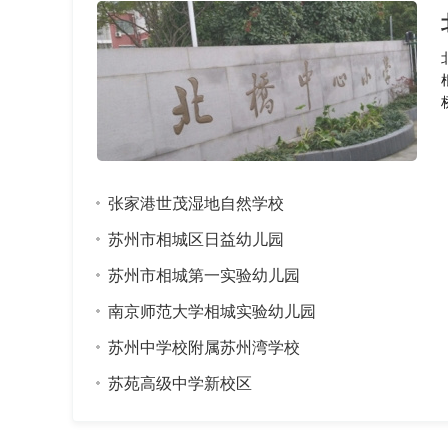
张家港世茂湿地自然学校
苏州市相城区日益幼儿园
苏州市相城第一实验幼儿园
南京师范大学相城实验幼儿园
苏州中学校附属苏州湾学校
苏苑高级中学新校区