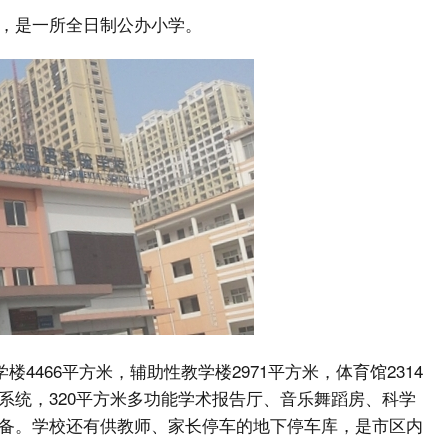
，是一所全日制公办小学。
楼4466平方米，辅助性教学楼2971平方米，体育馆2314
系统，320平方米多功能学术报告厅、音乐舞蹈房、科学
备。学校还有供教师、家长停车的地下停车库，是市区内