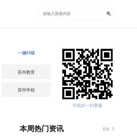
一键纠错
苏州教育
苏州学校
手机扫一扫查看
本周热门资讯
更多