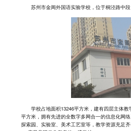
苏州市金阊外国语实验学校，位于桐泾路中段
学校占地面积13246平方米，建有四层主体教学
平方米，拥有先进的全数字多网合一的信息化网络
探索园、实验室、美术工艺室等，教学资源充足齐