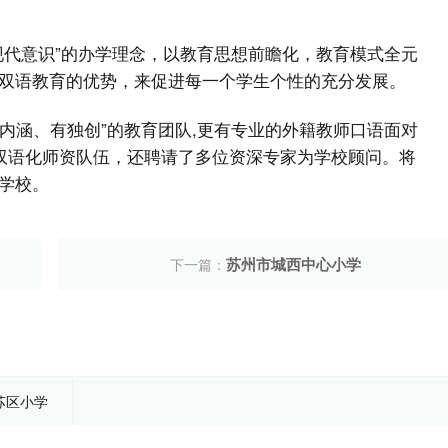
现代意识”的办学理念，以教育思想前瞻化，教育模式全元
双语教育的优势，来促进每一个学生个性的充分发展。
有内涵、有独创”的教育团队,更有专业的外籍教师口语面对
、双语化师资队伍，还聘请了多位资深专家为学校顾问。将
学校。
苏州市城西中心小学
下一篇：
苏区小学