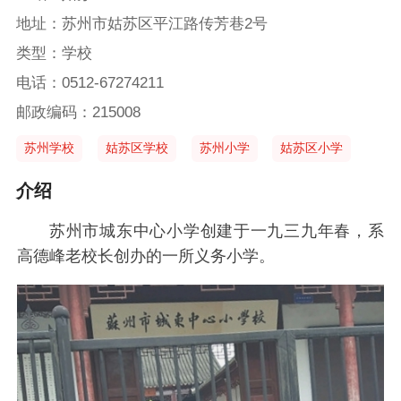
地址：苏州市姑苏区平江路传芳巷2号
类型：学校
电话：0512-67274211
邮政编码：215008
苏州学校
姑苏区学校
苏州小学
姑苏区小学
介绍
苏州市城东中心小学创建于一九三九年春，系
高德峰老校长创办的一所义务小学。