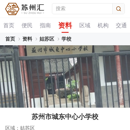
资料
首页
便民
指南
区域
机构
交通
首页
资料
姑苏区
学校
苏州市城东中心小学校
区域：姑苏区