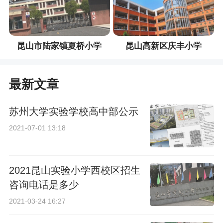
昆山市陆家镇夏桥小学
昆山高新区庆丰小学
最新文章
苏州大学实验学校高中部公示
2021-07-01 13:18
2021昆山实验小学西校区招生
咨询电话是多少
2021-03-24 16:27