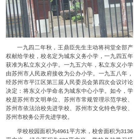
一九四二年秋，王鼎臣先生主动将祠堂全部产
权献给学校，校名定为城东义务小学，一九四五年
获准为私立东义小学。一九五六年，私立东义小学
由苏州市人民政府接收为公办小学。一九五八年，
经苏州市平江区第三届人民委员会第四次会议讨论
决定：将东义小学命名为城东中心小学。如今，学
校是苏州市文明单位、苏州市常规管理示范学校、
苏州市依法治校先进学校、苏州市文化特色学校、
苏州市校务公开先进学校。
学校校园面积为4961平方米，校舍面积为3136