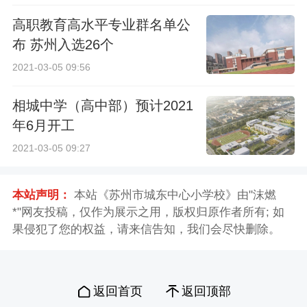
高职教育高水平专业群名单公
布 苏州入选26个
2021-03-05 09:56
相城中学（高中部）预计2021
年6月开工
2021-03-05 09:27
本站声明：
本站《苏州市城东中心小学校》由"沫燃
*"网友投稿，仅作为展示之用，版权归原作者所有; 如
果侵犯了您的权益，请来信告知，我们会尽快删除。
返回首页
返回顶部