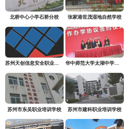
北桥中心小学石桥分校
张家港世茂湿地自然学校
苏州天创信息安全职业培训中心
华中师范大学太湖中学（暂定名）
苏州市东吴职业培训学校
苏州市建科职业培训学校