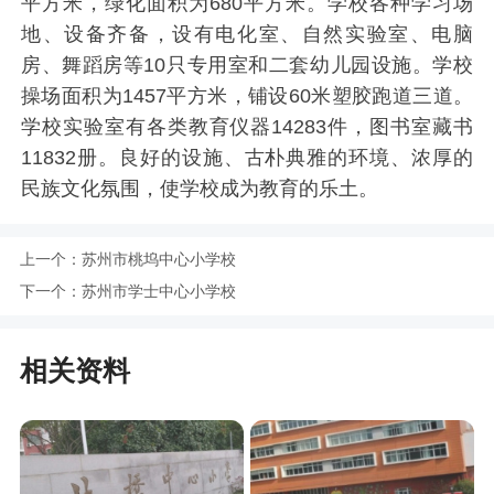
平方米，绿化面积为680平方米。学校各种学习场
地、设备齐备，设有电化室、自然实验室、电脑
房、舞蹈房等10只专用室和二套幼儿园设施。学校
操场面积为1457平方米，铺设60米塑胶跑道三道。
学校实验室有各类教育仪器14283件，图书室藏书
11832册。良好的设施、古朴典雅的环境、浓厚的
民族文化氛围，使学校成为教育的乐土。
上一个：
苏州市桃坞中心小学校
下一个：
苏州市学士中心小学校
相关资料