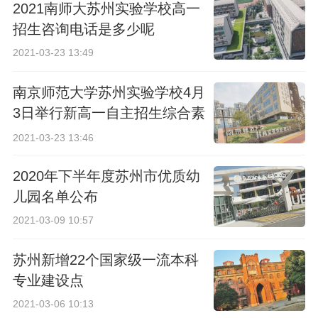
2021南师大苏州实验学校高一
招生咨询电话是多少呢
2021-03-23 13:49
南京师范大学苏州实验学校4月
3日举行新高一自主招生综合素
质考查
2021-03-23 13:46
2020年下半年度苏州市优质幼
儿园名单公布
2021-03-09 10:57
苏州新增22个国家级一流本科
专业建设点
2021-03-06 10:13