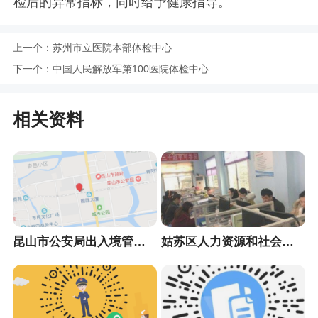
检后的异常指标，同时给予健康指导。
上一个：
苏州市立医院本部体检中心
下一个：
中国人民解放军第100医院体检中心
相关资料
昆山市公安局出入境管理大队
姑苏区人力资源和社会保障局