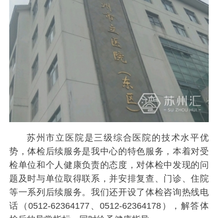
苏州市立医院是三级综合医院的技术水平优
势，体检后续服务是我中心的特色服务，本着对受
检单位和个人健康负责的态度，对体检中发现的问
题及时与单位取得联系，并安排复查、门诊、住院
等一系列后续服务。我们还开设了体检咨询热线电
话（0512-62364177、0512-62364178），解答体