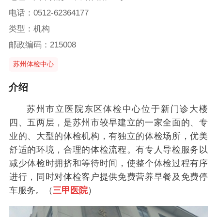
电话：0512-62364177
类型：机构
邮政编码：215008
苏州体检中心
介绍
苏州市立医院东区体检中心位于新门诊大楼
四、五两层，是苏州市较早建立的一家全面的、专
业的、大型的体检机构，有独立的体检场所，优美
舒适的环境，合理的体检流程。有专人导检服务以
减少体检时拥挤和等待时间，使整个体检过程有序
进行，同时对体检客户提供免费营养早餐及免费停
车服务。（
三甲医院
）