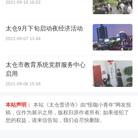
2021-09-18 16:02
太仓9月下旬启动夜经济活动
2021-09-07 13:44
太仓市教育系统党群服务中心
启用
2021-09-06 15:58
本站声明：
本站《太仓普济寺》由"怪咖小青年"网友投
稿，仅作为展示之用，版权归原作者所有; 如果侵犯了
您的权益，请来信告知，我们会尽快删除。