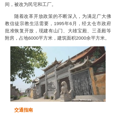
间，被改为民宅和工厂。
随着改革开放政策的不断深入，为满足广大佛
教信徒宗教生活需要，1995年6月，经太仓市政府
批准恢复开放，现建有山门、大雄宝殿、三圣殿等
附房，占地6000平方米，建筑面积2000余平方米。
交通指南