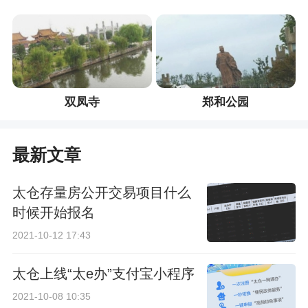
双凤寺
郑和公园
最新文章
太仓存量房公开交易项目什么
时候开始报名
2021-10-12 17:43
太仓上线“太e办”支付宝小程序
2021-10-08 10:35