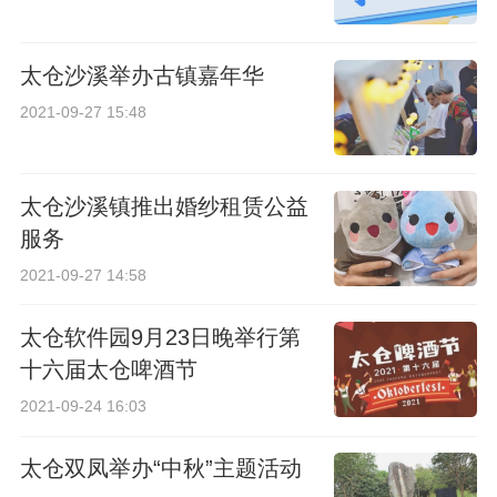
太仓沙溪举办古镇嘉年华
2021-09-27 15:48
太仓沙溪镇推出婚纱租赁公益
服务
2021-09-27 14:58
太仓软件园9月23日晚举行第
十六届太仓啤酒节
2021-09-24 16:03
太仓双凤举办“中秋”主题活动