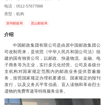
电话：0512-57677888
类型：机构
苏州邮政局
昆山邮政局
介绍
中国邮政集团有限公司是由原中国邮政集团公
司改制而来，是依照《中华人民共和国公司法》组
建的国有独资公司，以邮政、快递物流、金融、电
子商务等为主业，实行多元化经营。公司及各级分
支机构对国家规定范围内的邮政业务提供普遍服
务，按照国家规定办理机要通信、国家规定的报刊
发行，以及义务兵平常信函、盲人读物和革命烈士
遗物的免费寄递等特殊服务业务。