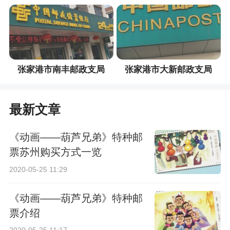
张家港市南丰邮政支局
张家港市大新邮政支局
最新文章
《动画——葫芦兄弟》特种邮
票苏州购买方式一览
2020-05-25 11:29
《动画——葫芦兄弟》特种邮
票介绍
2020-05-25 11:17