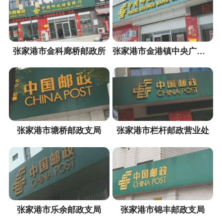
张家港市金科廊桥邮政所
张家港市金港镇中央广场邮政所
张家港市塘桥邮政支局
张家港市栏杆邮政营业处
张家港市乐余邮政支局
张家港市锦丰邮政支局