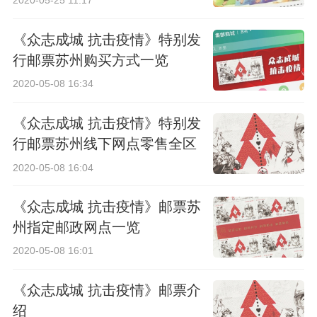
《众志成城 抗击疫情》特别发
行邮票苏州购买方式一览
2020-05-08 16:34
《众志成城 抗击疫情》特别发
行邮票苏州线下网点零售全区
公告
2020-05-08 16:04
《众志成城 抗击疫情》邮票苏
州指定邮政网点一览
2020-05-08 16:01
《众志成城 抗击疫情》邮票介
绍