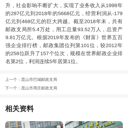
升，社会影响不断扩大，实现了业务收入从1998年
的287亿元到2018年的5668亿元，经营利润从-179
亿元到468亿元的巨大跨越。截至2018年末，共有
邮政支局所5.4万处，用工总量93.52万人，总资产
9.81万亿元。根据2019年发布的《财富》世界五百
强企业排行榜，邮政集团位列第101位，较2012年
的258位跃升了157个位次，规模在世界邮政企业排
名第2位，利润连续5年居第1位。
上一个：
昆山市巴城邮政支局
下一个：
昆山市周庄邮政支局
相关资料