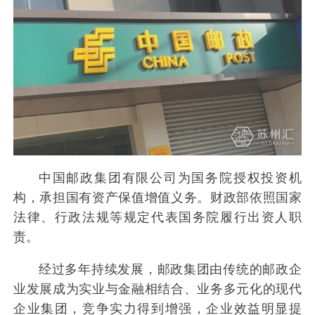
中国邮政集团有限公司为国务院授权投资机
构，承担国有资产保值增值义务。财政部依照国家
法律、行政法规等规定代表国务院履行出资人职
责。
经过多年持续发展，邮政集团由传统的邮政企
业发展成为实业与金融相结合、业务多元化的现代
企业集团，竞争实力得到增强，企业效益明显提