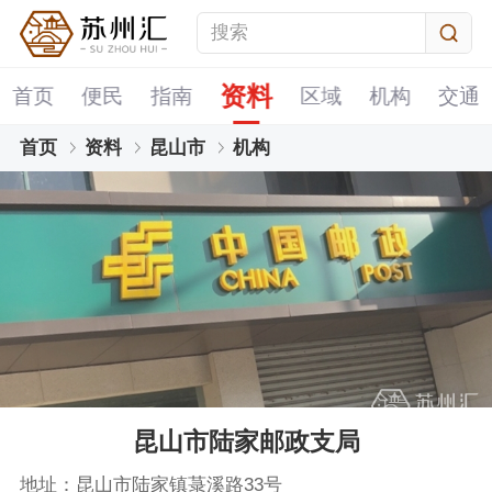
资料
首页
便民
指南
区域
机构
交通
首页
资料
昆山市
机构
昆山市陆家邮政支局
地址：昆山市陆家镇菉溪路33号