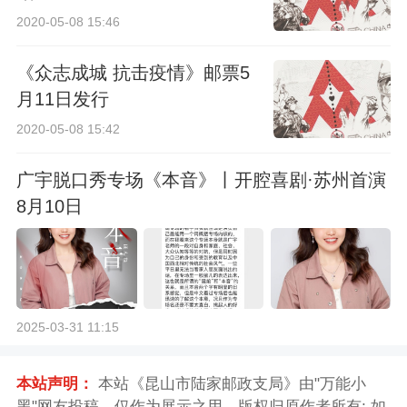
2020-05-08 15:46
《众志成城 抗击疫情》邮票5
月11日发行
2020-05-08 15:42
广宇脱口秀专场《本音》丨开腔喜剧·苏州首演
8月10日
2025-03-31 11:15
本站声明：
本站《昆山市陆家邮政支局》由"万能小
黑"网友投稿，仅作为展示之用，版权归原作者所有; 如