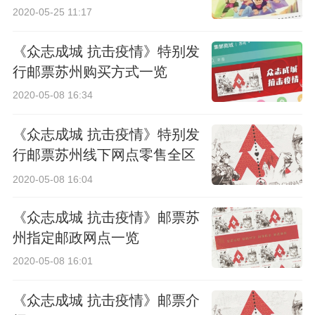
2020-05-25 11:17
《众志成城 抗击疫情》特别发
行邮票苏州购买方式一览
2020-05-08 16:34
《众志成城 抗击疫情》特别发
行邮票苏州线下网点零售全区
公告
2020-05-08 16:04
《众志成城 抗击疫情》邮票苏
州指定邮政网点一览
2020-05-08 16:01
《众志成城 抗击疫情》邮票介