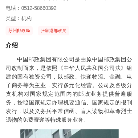
电话：0512-58660392
类型：机构
苏州邮政局
张家港邮政局
介绍
中国邮政集团有限公司是由原中国邮政集团公
司改制而来，是依照《中华人民共和国公司法》组
建的国有独资公司，以邮政、快递物流、金融、电
子商务等为主业，实行多元化经营。公司及各级分
支机构对国家规定范围内的邮政业务提供普遍服
务，按照国家规定办理机要通信、国家规定的报刊
发行，以及义务兵平常信函、盲人读物和革命烈士
遗物的免费寄递等特殊服务业务。