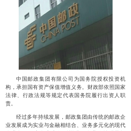
中国邮政集团有限公司为国务院授权投资机
构，承担国有资产保值增值义务。财政部依照国家
法律、行政法规等规定代表国务院履行出资人职
责。
经过多年持续发展，邮政集团由传统的邮政企
业发展成为实业与金融相结合、业务多元化的现代