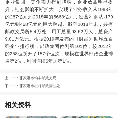
企业集团，竞争实力得到增强，企业效益明显提
升，社会影响不断扩大，实现了业务收入从1998年
的287亿元到2018年的5668亿元，经营利润从-179
亿元到468亿元的巨大跨越。截至2018年末，共有
邮政支局所5.4万处，用工总量93.52万人，总资产
9.81万亿元。根据2019年发布的《财富》世界五百
强企业排行榜，邮政集团位列第101位，较2012年
的258位跃升了157个位次，规模在世界邮政企业排
名第2位，利润连续5年居第1位。
上一个：
张家港市锦丰邮政支局
下一个：
张家港市栏杆邮政营业处
相关资料