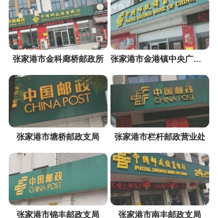
张家港市金科廊桥邮政所
张家港市金港镇中央广场邮政所
张家港市塘桥邮政支局
张家港市栏杆邮政营业处
张家港市锦丰邮政支局
张家港市南丰邮政支局