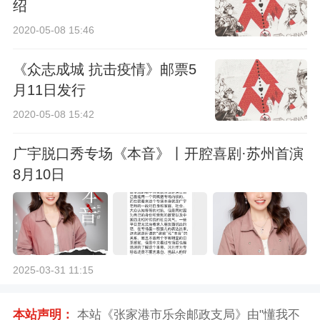
绍
2020-05-08 15:46
《众志成城 抗击疫情》邮票5
月11日发行
2020-05-08 15:42
广宇脱口秀专场《本音》丨开腔喜剧·苏州首演
8月10日
2025-03-31 11:15
本站声明：
本站《张家港市乐余邮政支局》由"懂我不