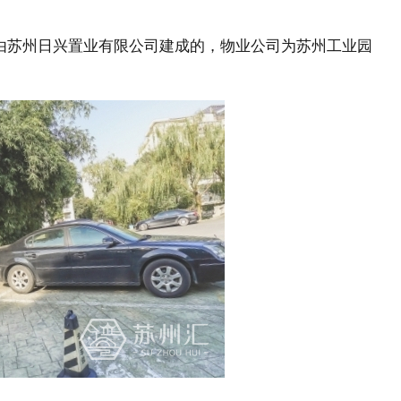
是由苏州日兴置业有限公司建成的，物业公司为苏州工业园