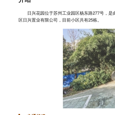
日兴花园位于苏州工业园区杨东路277号，
区日兴置业有限公司，目前小区共有25栋。