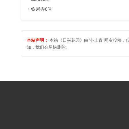
铁局弄6号
本站声明：
本站《日兴花园》由"心上青"网友投稿，
知，我们会尽快删除。