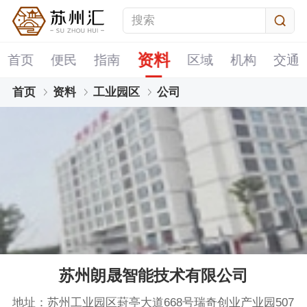
资料
首页
便民
指南
区域
机构
交通
首页
资料
工业园区
公司
苏州朗晟智能技术有限公司
地址：苏州工业园区葑亭大道668号瑞奇创业产业园507