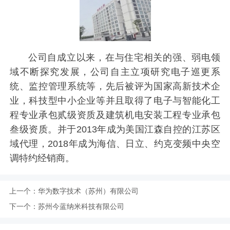
公司自成立以来，在与住宅相关的强、弱电领
域不断探究发展，公司自主立项研究电子巡更系
统、监控管理系统等，先后被评为国家高新技术企
业，科技型中小企业等并且取得了电子与智能化工
程专业承包贰级资质及建筑机电安装工程专业承包
叁级资质。并于2013年成为美国江森自控的江苏区
域代理，2018年成为海信、日立、约克变频中央空
调特约经销商。
上一个：
华为数字技术（苏州）有限公司
下一个：
苏州今蓝纳米科技有限公司