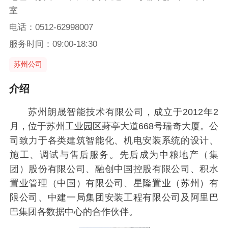
室
电话：0512-62998007
服务时间：09:00-18:30
苏州公司
介绍
苏州朗晟智能技术有限公司，成立于2012年2
月，位于苏州工业园区葑亭大道668号瑞奇大厦。公
司致力于各类建筑智能化、机电安装系统的设计、
施工、调试与售后服务。先后成为中粮地产（集
团）股份有限公司、融创中国控股有限公司、积水
置业管理（中国）有限公司、星隆置业（苏州）有
限公司、中建一局集团安装工程有限公司及阿里巴
巴集团各数据中心的合作伙伴。