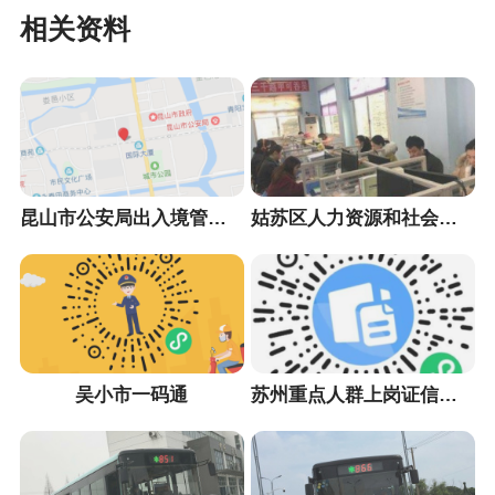
相关资料
昆山市公安局出入境管理大队
姑苏区人力资源和社会保障局
吴小市一码通
苏州重点人群上岗证信息采集小程序