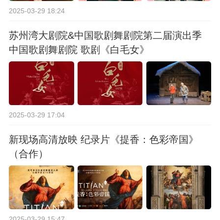
2025-03-29 18:24
苏州湾大剧院&中国歌剧舞剧院第二届演出季
中国歌剧舞剧院 歌剧《白毛女》
2025-03-29 17:04
新现场高清放映 纪录片《提香：色彩帝国》
（合作）
2025-03-29 15:47