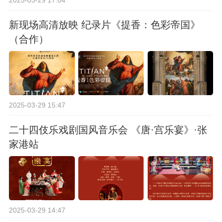
2025-03-29 17:04
新现场高清放映 纪录片《提香：色彩帝国》
（合作）
2025-03-29 15:47
二十四伎乐戏剧国风音乐会 《唐·宫乐宴》·张
家港站
2025-03-29 14:47