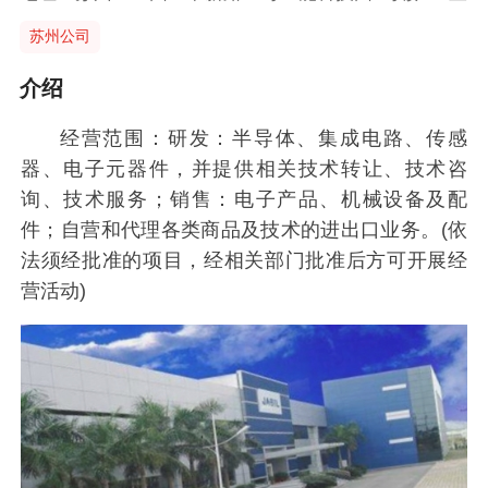
苏州公司
介绍
经营范围：研发：半导体、集成电路、传感
器、电子元器件，并提供相关技术转让、技术咨
询、技术服务；销售：电子产品、机械设备及配
件；自营和代理各类商品及技术的进出口业务。(依
法须经批准的项目，经相关部门批准后方可开展经
营活动)