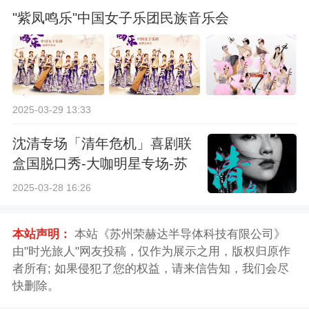
"紫凤鸣乐"中国女子乐团民族音乐会
2025-03-29 13:33
沈清专场「清年危机」喜剧联
盒国脱口秀-大咖明星专场-苏
州站
2025-03-28 16:26
本站声明：
本站《苏州荣赫达半导体科技有限公司》
由"时光旅人"网友投稿，仅作为展示之用，版权归原作
者所有; 如果侵犯了您的权益，请来信告知，我们会尽
快删除。