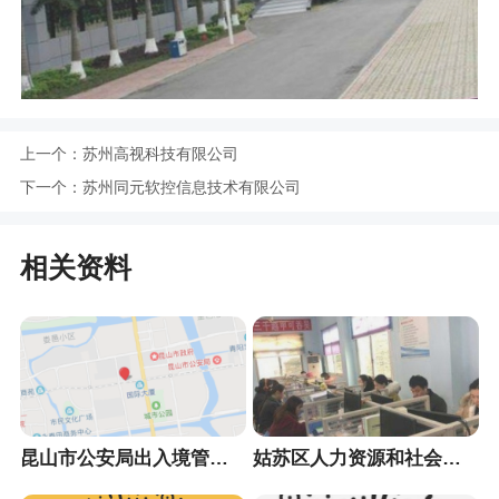
上一个：
苏州高视科技有限公司
下一个：
苏州同元软控信息技术有限公司
相关资料
昆山市公安局出入境管理大队
姑苏区人力资源和社会保障局