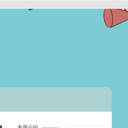
专题介绍
南