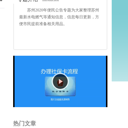
Introduction
苏州2020年便民公告专题为大家整理苏州
最新水电燃气等通知信息，信息每日更新，方
便市民提前准备相关用品。
Play
Video
热门文章