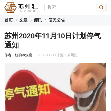
首页
文章
便民
便民公告
苏州2020年11月10日计划停气
通知
作者：姐的冷漠度
2020-11-09 来源：苏州汇