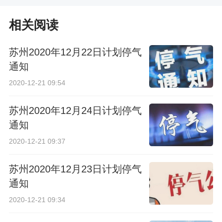
期工程什么时候完工
护与振作”计划
相关阅读
苏州2020年12月22日计划停气
通知
2020-12-21 09:54
苏州2020年12月24日计划停气
通知
2020-12-21 09:37
苏州2020年12月23日计划停气
通知
2020-12-21 09:34