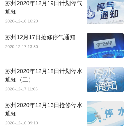
苏州2020年12月19日计划停气
通知
2020-12-18 16:20
苏州12月17日抢修停气通知
2020-12-17 13:30
苏州2020年12月18日计划停水
通知（二）
2020-12-17 11:06
苏州2020年12月16日抢修停水
通知
2020-12-16 09:10