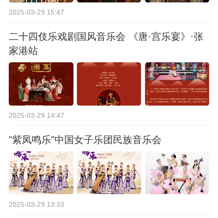
2025-03-29 15:47
二十四伎乐戏剧国风音乐会 《唐·宫乐宴》·张
家港站
2025-03-29 14:47
"紫凤鸣乐"中国女子乐团民族音乐会
2025-03-29 13:33