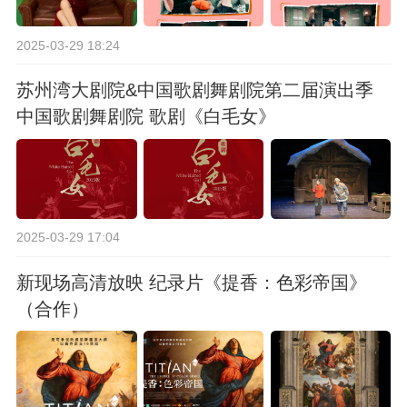
2025-03-29 18:24
苏州湾大剧院&中国歌剧舞剧院第二届演出季
中国歌剧舞剧院 歌剧《白毛女》
2025-03-29 17:04
新现场高清放映 纪录片《提香：色彩帝国》
（合作）