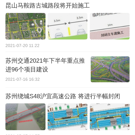
昆山马鞍路古城路段将开始施工
2021-07-20 11:22
苏州交通2021年下半年重点推
进96个项目建设
2021-07-16 16:32
苏州绕城S48沪宜高速公路 将进行半幅封闭