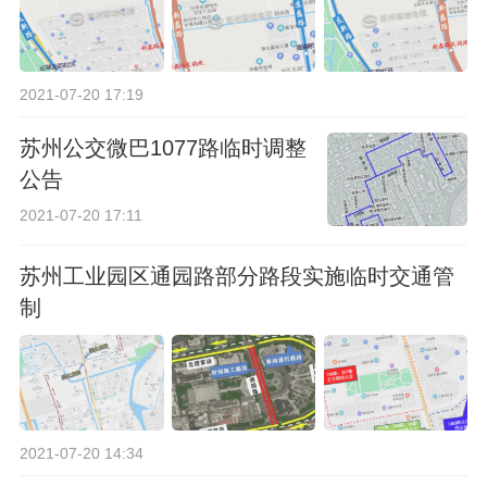
2021-07-20 17:19
苏州公交微巴1077路临时调整
公告
2021-07-20 17:11
苏州工业园区通园路部分路段实施临时交通管
制
2021-07-20 14:34