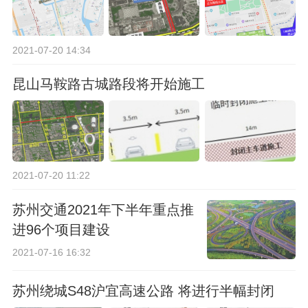
2021-07-20 14:34
昆山马鞍路古城路段将开始施工
2021-07-20 11:22
苏州交通2021年下半年重点推
进96个项目建设
2021-07-16 16:32
苏州绕城S48沪宜高速公路 将进行半幅封闭