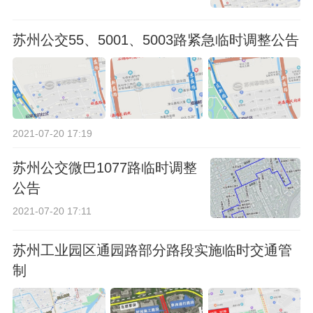
苏州公交55、5001、5003路紧急临时调整公告
2021-07-20 17:19
苏州公交微巴1077路临时调整
公告
2021-07-20 17:11
苏州工业园区通园路部分路段实施临时交通管
制