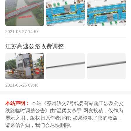
2021-05-27 14:57
江苏高速公路收费调整
2021-05-26 09:48
本站声明：
本站《苏州轨交7号线娄葑站施工涉及公交
线路临时调整公告》由"温柔女杀手"网友投稿，仅作为
展示之用，版权归原作者所有; 如果侵犯了您的权益，
请来信告知，我们会尽快删除。