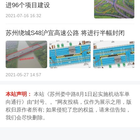
进96个项目建设
2021-07-16 16:32
苏州绕城S48沪宜高速公路 将进行半幅封闭
2021-05-27 14:57
本站声明：
本站《苏州娄中路8月1日起实施机动车单
向通行》由"封号、。"网友投稿，仅作为展示之用，版
权归原作者所有; 如果侵犯了您的权益，请来信告知，
我们会尽快删除。