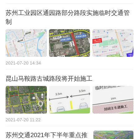
苏州工业园区通园路部分路段实施临时交通管
制
2021-07-20 14:34
昆山马鞍路古城路段将开始施工
2021-07-20 11:22
苏州交通2021年下半年重点推