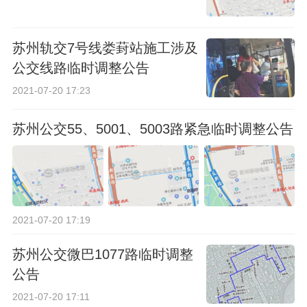
苏州轨交7号线娄葑站施工涉及
公交线路临时调整公告
2021-07-20 17:23
苏州公交55、5001、5003路紧急临时调整公告
2021-07-20 17:19
苏州公交微巴1077路临时调整
公告
2021-07-20 17:11