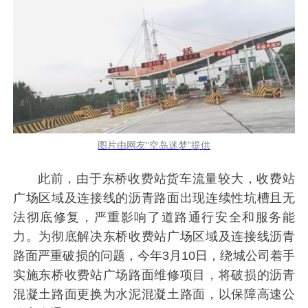
图片由网友“空岛迷梦”提供
此前，由于东桥收费站货车流量较大，收费站
广场区域及连接线的沥青路面出现连续性坑槽且无
法彻底修复，严重影响了道路通行安全和服务能
力。为彻底解决东桥收费站广场区域及连接线沥青
路面严重破损的问题，今年3月10日，绕城公司着手
实施东桥收费站广场路面维修项目，将破损的沥青
混凝土路面更换为水泥混凝土路面，以保障高速公