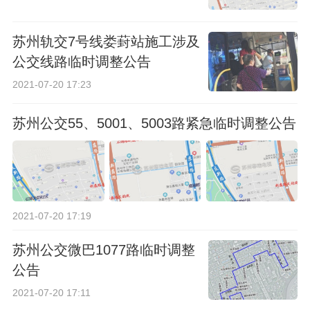
苏州轨交7号线娄葑站施工涉及
公交线路临时调整公告
2021-07-20 17:23
苏州公交55、5001、5003路紧急临时调整公告
2021-07-20 17:19
苏州公交微巴1077路临时调整
公告
2021-07-20 17:11