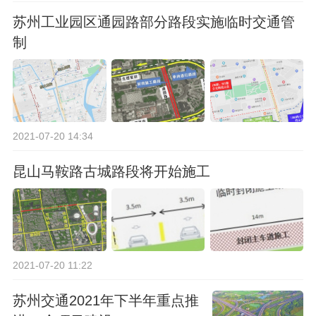
苏州工业园区通园路部分路段实施临时交通管
制
2021-07-20 14:34
昆山马鞍路古城路段将开始施工
2021-07-20 11:22
苏州交通2021年下半年重点推