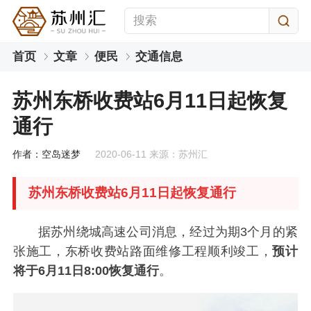
首页
文章
便民
交通信息
苏州东桥收费站6月11日起恢复
通行
作者：空岛迷梦
2020-06-11 来源：苏州汇
苏州东桥收费站6月11日起恢复通行
据苏州绕城高速公司消息，经过为期3个月的紧
张施工，东桥收费站路面维修工程顺利竣工，
预计
将于6月11日8:00恢复通行
。