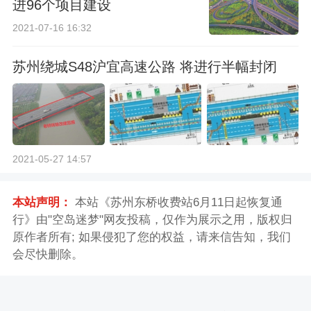
进96个项目建设
2021-07-16 16:32
苏州绕城S48沪宜高速公路 将进行半幅封闭
2021-05-27 14:57
本站声明：
本站《苏州东桥收费站6月11日起恢复通
行》由"空岛迷梦"网友投稿，仅作为展示之用，版权归
原作者所有; 如果侵犯了您的权益，请来信告知，我们
会尽快删除。