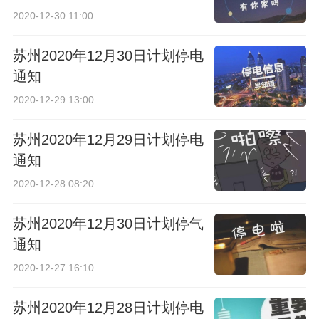
2020-12-30 11:00
苏州2020年12月30日计划停电
通知
2020-12-29 13:00
苏州2020年12月29日计划停电
通知
2020-12-28 08:20
苏州2020年12月30日计划停气
通知
2020-12-27 16:10
苏州2020年12月28日计划停电