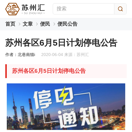
首页
文章
便民
便民公告
苏州各区6月5日计划停电公告
作者：北巷南猫i
2020-06-04 来源：苏州汇
苏州各区6月5日计划停电公告