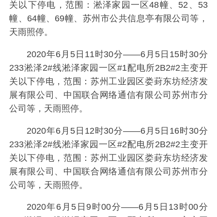
关以下停电，范围：淞泽家园一区48幢、52、53
幢、64幢、69幢、苏州市公共信息亭有限公司等，
天雨照停。
2020年6月5日11时30分——6月5日15时30分
233淞泽2#线淞泽家园一区#1配电所2B2#2主变开
关以下停电，范围：苏州工业园区娄葑东坊经济发
展有限公司、中国联合网络通信有限公司苏州市分
公司等，天雨照停。
2020年6月5日12时30分——6月5日16时30分
233淞泽2#线淞泽家园一区#2配电所2B2#2主变开
关以下停电，范围：苏州工业园区娄葑东坊经济发
展有限公司、中国联合网络通信有限公司苏州市分
公司等，天雨照停。
2020年6月5日9时00分——6月5日13时00分