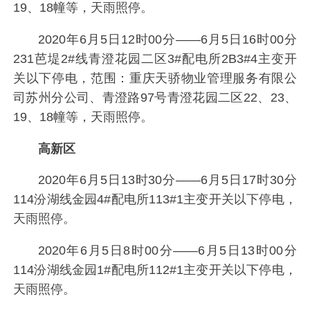
19、18幢等，天雨照停。
2020年6月5日12时00分——6月5日16时00分
231芭堤2#线青澄花园二区3#配电所2B3#4主变开
关以下停电，范围：重庆天骄物业管理服务有限公
司苏州分公司、青澄路97号青澄花园二区22、23、
19、18幢等，天雨照停。
高新区
2020年6月5日13时30分——6月5日17时30分
114汾湖线金园4#配电所113#1主变开关以下停电，
天雨照停。
2020年6月5日8时00分——6月5日13时00分
114汾湖线金园1#配电所112#1主变开关以下停电，
天雨照停。