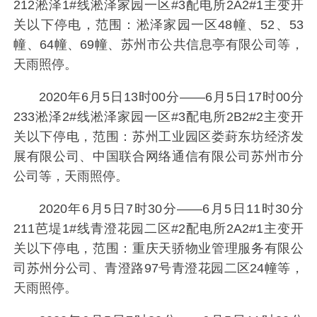
212淞泽1#线淞泽家园一区#3配电所2A2#1主变开
关以下停电，范围：淞泽家园一区48幢、52、53
幢、64幢、69幢、苏州市公共信息亭有限公司等，
天雨照停。
2020年6月5日13时00分——6月5日17时00分
233淞泽2#线淞泽家园一区#3配电所2B2#2主变开
关以下停电，范围：苏州工业园区娄葑东坊经济发
展有限公司、中国联合网络通信有限公司苏州市分
公司等，天雨照停。
2020年6月5日7时30分——6月5日11时30分
211芭堤1#线青澄花园二区#2配电所2A2#1主变开
关以下停电，范围：重庆天骄物业管理服务有限公
司苏州分公司、青澄路97号青澄花园二区24幢等，
天雨照停。