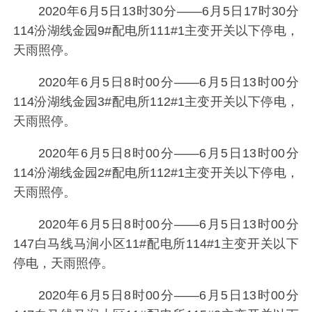
2020年6月5日13时30分——6月5日17时30分
114汾湖线金园9#配电所111#1主变开关以下停电，
天雨照停。
2020年6月5日8时00分——6月5日13时00分
114汾湖线金园3#配电所112#1主变开关以下停电，
天雨照停。
2020年6月5日8时00分——6月5日13时00分
114汾湖线金园2#配电所112#1主变开关以下停电，
天雨照停。
2020年6月5日8时00分——6月5日13时00分
147白马线马涧小区11#配电所114#1主变开关以下
停电，天雨照停。
2020年6月5日8时00分——6月5日13时00分