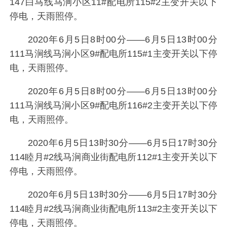
147白马线马涧小区11#配电所115#2主变开关以下
停电，天雨照停。
2020年6月5日8时00分——6月5日13时00分
111马涧线马涧小区9#配电所115#1主变开关以下停
电，天雨照停。
2020年6月5日8时00分——6月5日13时00分
111马涧线马涧小区9#配电所116#2主变开关以下停
电，天雨照停。
2020年6月5日13时30分——6月5日17时30分
114睦月#2线马涧商业街配电所112#1主变开关以下
停电，天雨照停。
2020年6月5日13时30分——6月5日17时30分
114睦月#2线马涧商业街配电所113#2主变开关以下
停电，天雨照停。