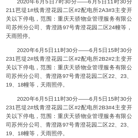
2020年6月5日7时30分——6月5日11时30分
211芭堤1#线青澄花园二区#2配电所2A3#3主变开
关以下停电，范围：重庆天骄物业管理服务有限公
司苏州分公司、青澄路97号青澄花园二区24幢等，
天雨照停。
2020年6月5日11时30分——6月5日15时30分
231芭堤2#线青澄花园二区#2配电所2B2#2主变开
关以下停电，范围：重庆天骄物业管理服务有限公
司苏州分公司、青澄路97号青澄花园二区22、23、
19、18幢等，天雨照停。
2020年6月5日11时30分——6月5日15时30分
231芭堤2#线青澄花园二区#2配电所2B3#4主变开
关以下停电，范围：重庆天骄物业管理服务有限公
司苏州分公司、青澄路97号青澄花园二区22、23、
19、18幢等，天雨照停。