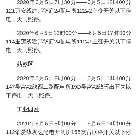
2020年6月5日7时30分——6月5日12时00分
121万安线建邦华府2#配电所122#2主变开关以下停
电，天雨照停。
2020年6月5日13时00分——6月5日17时00分
114玉莲线建邦华府2#配电所112#1主变开关以下停
电，天雨照停。
姑苏区
2020年6月5日8时00分——6月5日14时00分
147吴宫#2线西二路配电所19D吴宫#2线环出开关以
下停电，天雨照停。
工业园区
2020年6月5日8时00分——6月5日14时00分
112帝爱线友达光电开闭所155友古联络开关以下停