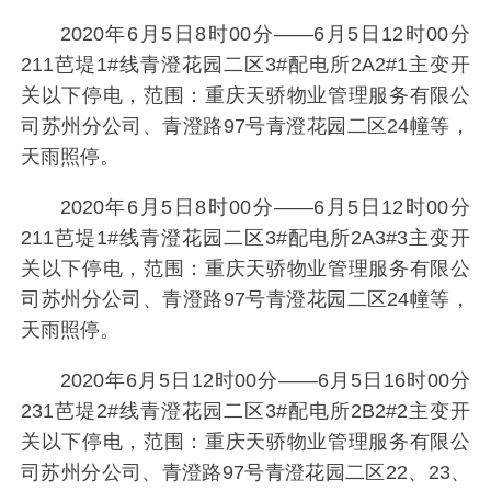
2020年6月5日8时00分——6月5日12时00分
211芭堤1#线青澄花园二区3#配电所2A2#1主变开
关以下停电，范围：重庆天骄物业管理服务有限公
司苏州分公司、青澄路97号青澄花园二区24幢等，
天雨照停。
2020年6月5日8时00分——6月5日12时00分
211芭堤1#线青澄花园二区3#配电所2A3#3主变开
关以下停电，范围：重庆天骄物业管理服务有限公
司苏州分公司、青澄路97号青澄花园二区24幢等，
天雨照停。
2020年6月5日12时00分——6月5日16时00分
231芭堤2#线青澄花园二区3#配电所2B2#2主变开
关以下停电，范围：重庆天骄物业管理服务有限公
司苏州分公司、青澄路97号青澄花园二区22、23、