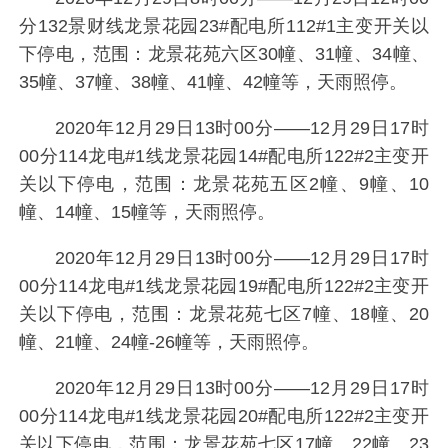
分132景财线龙景花园23#配电所112#1主变开关以
下停电，范围：龙景花苑六区30幢、31幢、34幢、
35幢、37幢、38幢、41幢、42幢等，天雨照停。
2020年12月29日13时00分——12月29日17时
00分114龙电#1线龙景花园14#配电所122#2主变开
关以下停电，范围：龙景花苑五区2幢、9幢、10
幢、14幢、15幢等，天雨照停。
2020年12月29日13时00分——12月29日17时
00分114龙电#1线龙景花园19#配电所122#2主变开
关以下停电，范围：龙景花苑七区7幢、18幢、20
幢、21幢、24幢-26幢等，天雨照停。
2020年12月29日13时00分——12月29日17时
00分114龙电#1线龙景花园20#配电所122#2主变开
关以下停电，范围：龙景花苑七区17幢、22幢、23