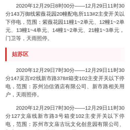
2020年12月29日8时00分——12月29日11时30
分143万御线紫薇花园20幢配电所113#2主变开关以
下停电，范围：紫薇花园11幢1~2单元、12幢1~2单
元、13幢1~4单元、14幢1~2单元、21幢1~3单元，
门卫等，天雨照停。
姑苏区
2020年12月29日7时30分——12月29日11时30
分147吴宫#2线新市路378#箱变102主变开关以下停
电，范围：苏州泊信酒店有限公司、新市路相关用
户，天雨照停。
2020年12月29日7时30分——12月29日11时30
分127文庙线新市路3号箱变102主变开关以下停
电，范围：苏州市文庙古玩文化创意园有限公司、