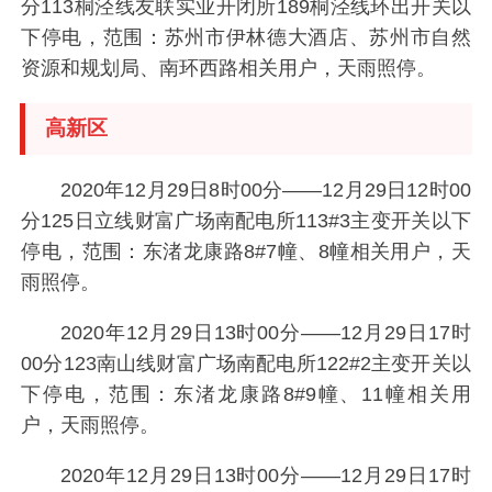
分113桐泾线友联实业开闭所189桐泾线环出开关以
下停电，范围：苏州市伊林德大酒店、苏州市自然
资源和规划局、南环西路相关用户，天雨照停。
高新区
2020年12月29日8时00分——12月29日12时00
分125日立线财富广场南配电所113#3主变开关以下
停电，范围：东渚龙康路8#7幢、8幢相关用户，天
雨照停。
2020年12月29日13时00分——12月29日17时
00分123南山线财富广场南配电所122#2主变开关以
下停电，范围：东渚龙康路8#9幢、11幢相关用
户，天雨照停。
2020年12月29日13时00分——12月29日17时