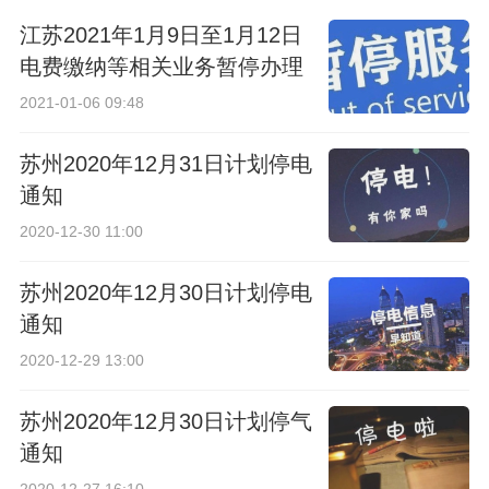
江苏2021年1月9日至1月12日
施
电费缴纳等相关业务暂停办理
2021-01-06 09:48
苏州2020年12月31日计划停电
通知
2020-12-30 11:00
苏州2020年12月30日计划停电
通知
2020-12-29 13:00
苏州2020年12月30日计划停气
通知