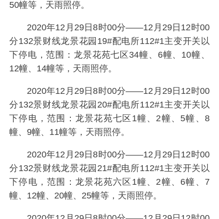
50幢等，天雨照停。
2020年12月29日8时00分——12月29日12时00
分132景财线龙景花园19#配电所112#1主变开关以
下停电，范围：龙景花苑七区34幢、6幢、10幢、
12幢、14幢等，天雨照停。
2020年12月29日8时00分——12月29日12时00
分132景财线龙景花园20#配电所112#1主变开关以
下停电，范围：龙景花苑七区1幢、2幢、5幢、8
幢、9幢、11幢等，天雨照停。
2020年12月29日8时00分——12月29日12时00
分132景财线龙景花园21#配电所112#1主变开关以
下停电，范围：龙景花苑六区1幢、2幢、6幢、7
幢、12幢、20幢、25幢等，天雨照停。
2020年12月29日8时00分——12月29日12时00