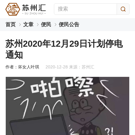
首页
文章
便民
便民公告
苏州2020年12月29日计划停电
通知
作者：坏女人叶琪
2020-12-28 来源：苏州汇