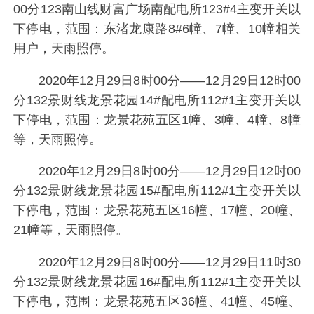
00分123南山线财富广场南配电所123#4主变开关以
下停电，范围：东渚龙康路8#6幢、7幢、10幢相关
用户，天雨照停。
2020年12月29日8时00分——12月29日12时00
分132景财线龙景花园14#配电所112#1主变开关以
下停电，范围：龙景花苑五区1幢、3幢、4幢、8幢
等，天雨照停。
2020年12月29日8时00分——12月29日12时00
分132景财线龙景花园15#配电所112#1主变开关以
下停电，范围：龙景花苑五区16幢、17幢、20幢、
21幢等，天雨照停。
2020年12月29日8时00分——12月29日11时30
分132景财线龙景花园16#配电所112#1主变开关以
下停电，范围：龙景花苑五区36幢、41幢、45幢、