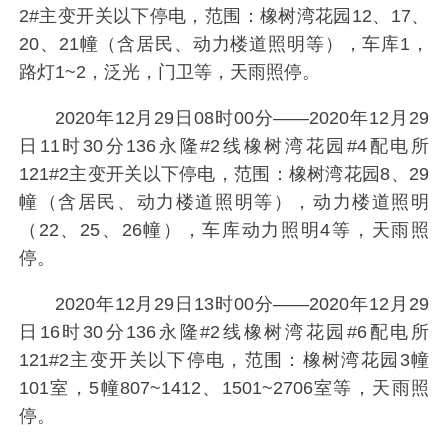
2#主变开关以下停电，范围：橡树湾花园12、17、
20、21幢（含居民、动力楼道照明等），车库1，
路灯1~2，泛光，门卫等，天雨照停。
2020年12月29日08时00分——2020年12月29
日11时30分136永隆#2线橡树湾花园#4配电所
121#2主变开关以下停电，范围：橡树湾花园8、29
幢（含居民、动力楼道照明等），动力楼道照明
（22、25、26幢），车库动力照明4等，天雨照
停。
2020年12月29日13时00分——2020年12月29
日16时30分136永隆#2线橡树湾花园#6配电所
121#2主变开关以下停电，范围：橡树湾花园3幢
101室，5幢807~1412、1501~2706室等，天雨照
停。