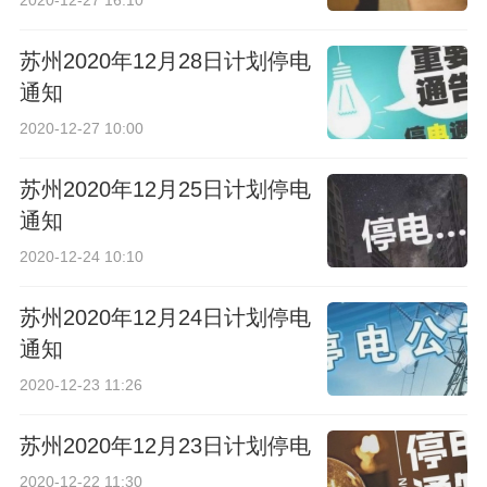
2020-12-27 16:10
苏州2020年12月28日计划停电
通知
2020-12-27 10:00
苏州2020年12月25日计划停电
通知
2020-12-24 10:10
苏州2020年12月24日计划停电
通知
2020-12-23 11:26
苏州2020年12月23日计划停电
2020-12-22 11:30