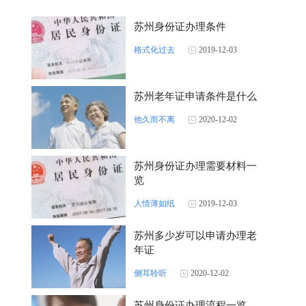
苏州身份证办理条件
格式化过去
2019-12-03
苏州老年证申请条件是什么
他久而不离
2020-12-02
苏州身份证办理需要材料一
览
人情薄如纸
2019-12-03
苏州多少岁可以申请办理老
年证
侧耳聆听
2020-12-02
苏州身份证办理流程一览