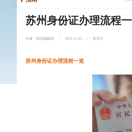
苏州身份证办理流程一
作者：情话编辑部
2019-12-03
苏州汇
苏州身份证办理流程一览