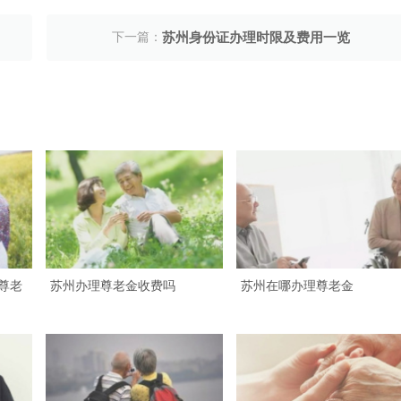
下一篇：
苏州身份证办理时限及费用一览
尊老
苏州办理尊老金收费吗
苏州在哪办理尊老金