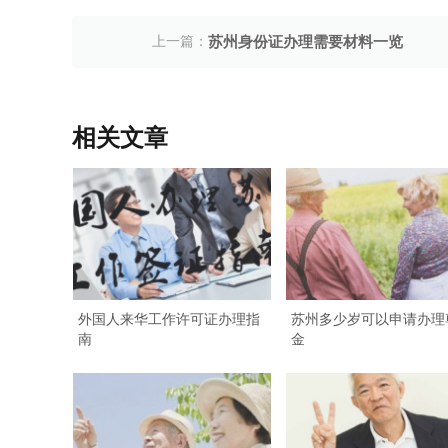
上一篇：
苏州身份证办理需要材料一览
相关文章
外国人来华工作许可证办理指
苏州多少岁可以申请办理
南
金