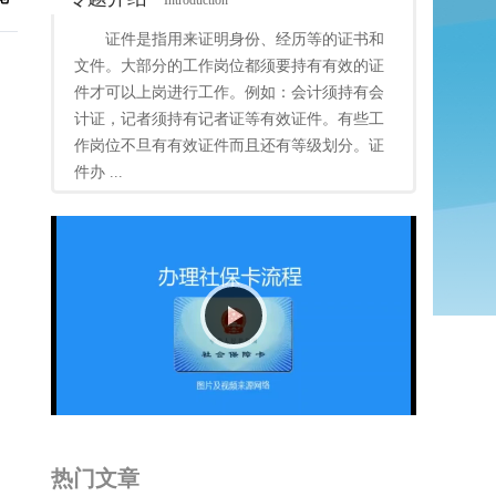
Introduction
证件是指用来证明身份、经历等的证书和
文件。大部分的工作岗位都须要持有有效的证
件才可以上岗进行工作。例如：会计须持有会
计证，记者须持有记者证等有效证件。有些工
作岗位不旦有有效证件而且还有等级划分。证
件办 ...
Play
Video
热门文章