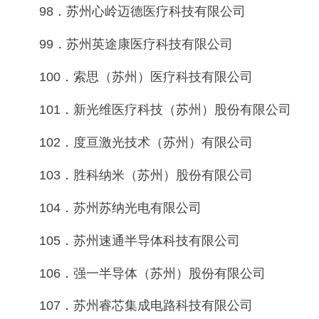
98．苏州心岭迈德医疗科技有限公司
99．苏州英途康医疗科技有限公司
100．索思（苏州）医疗科技有限公司
101．新光维医疗科技（苏州）股份有限公司
102．度亘激光技术（苏州）有限公司
103．胜科纳米（苏州）股份有限公司
104．苏州苏纳光电有限公司
105．苏州速通半导体科技有限公司
106．强一半导体（苏州）股份有限公司
107．苏州睿芯集成电路科技有限公司