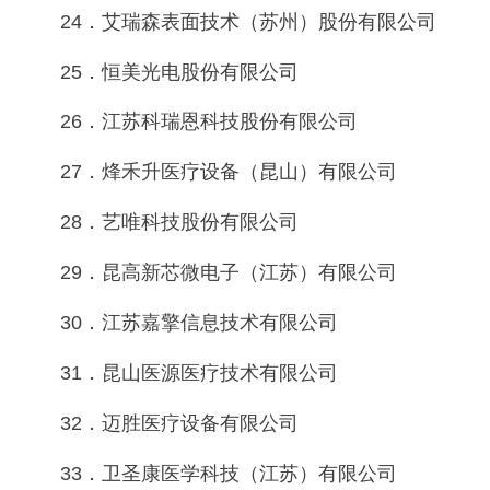
24．艾瑞森表面技术（苏州）股份有限公司
25．恒美光电股份有限公司
26．江苏科瑞恩科技股份有限公司
27．烽禾升医疗设备（昆山）有限公司
28．艺唯科技股份有限公司
29．昆高新芯微电子（江苏）有限公司
30．江苏嘉擎信息技术有限公司
31．昆山医源医疗技术有限公司
32．迈胜医疗设备有限公司
33．卫圣康医学科技（江苏）有限公司