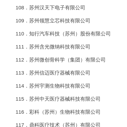
108．苏州汉天下电子有限公司
109．苏州领慧立芯科技有限公司
110．知行汽车科技（苏州）股份有限公司
111．苏州含光微纳科技有限公司
112．苏州微创骨科学（集团）有限公司
113．苏州信迈医疗器械有限公司
114．苏州宇测生物科技有限公司
115．苏州中天医疗器械科技有限公司
116．彩科（苏州）生物科技有限公司
117．鼎科医疗技术（苏州）有限公司