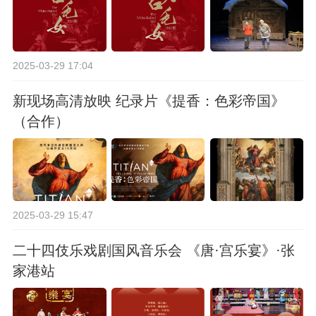
2025-03-29 17:04
新现场高清放映 纪录片《提香：色彩帝国》
（合作）
2025-03-29 15:47
二十四伎乐戏剧国风音乐会 《唐·宫乐宴》·张
家港站