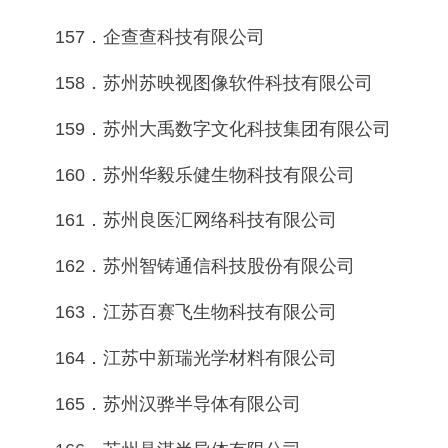
157．企查查科技有限公司
158．苏州苏映视图像软件科技有限公司
159．苏州大禹数字文化科技集团有限公司
160．苏州华毅乐健生物科技有限公司
161．苏州良医汇网络科技有限公司
162．苏州智铸通信科技股份有限公司
163．江苏百赛飞生物科技有限公司
164．江苏中新瑞光学材料有限公司
165．苏州汉骅半导体有限公司