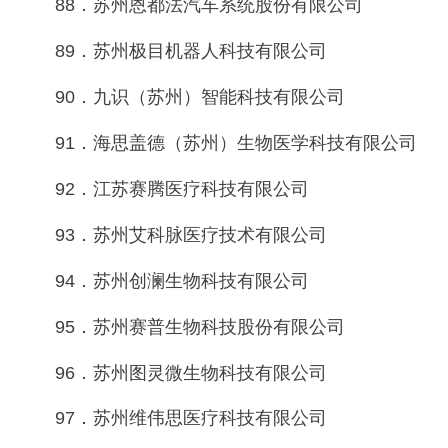
88．苏州恩都法汽车系统股份有限公司
89．苏州极目机器人科技有限公司
90．九识（苏州）智能科技有限公司
91．海思盖德（苏州）生物医学科技有限公司
92．江苏赛腾医疗科技有限公司
93．苏州艾科脉医疗技术有限公司
94．苏州创澜生物科技有限公司
95．苏州赛普生物科技股份有限公司
96．苏州图灵微生物科技有限公司
97．苏州维伟思医疗科技有限公司