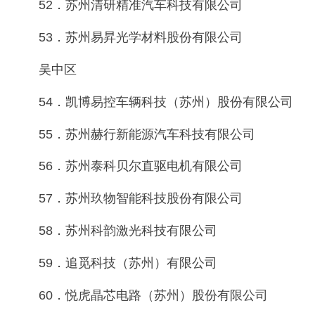
52．苏州清研精准汽车科技有限公司
53．苏州易昇光学材料股份有限公司
吴中区
54．凯博易控车辆科技（苏州）股份有限公司
55．苏州赫行新能源汽车科技有限公司
56．苏州泰科贝尔直驱电机有限公司
57．苏州玖物智能科技股份有限公司
58．苏州科韵激光科技有限公司
59．追觅科技（苏州）有限公司
60．悦虎晶芯电路（苏州）股份有限公司