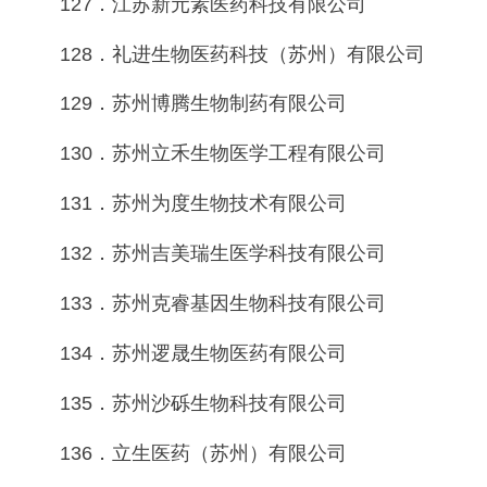
127．江苏新元素医药科技有限公司
128．礼进生物医药科技（苏州）有限公司
129．苏州博腾生物制药有限公司
130．苏州立禾生物医学工程有限公司
131．苏州为度生物技术有限公司
132．苏州吉美瑞生医学科技有限公司
133．苏州克睿基因生物科技有限公司
134．苏州逻晟生物医药有限公司
135．苏州沙砾生物科技有限公司
136．立生医药（苏州）有限公司