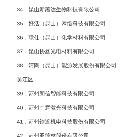
34．昆山新蕴达生物科技有限公司
35．好活（昆山）网络科技有限公司
36．联仕（昆山）化学材料有限公司
37．昆山协鑫光电材料有限公司
38．清陶（昆山）能源发展股份有限公司
吴江区
39．苏州朗信智能科技有限公司
40．苏州中辉激光科技有限公司
41．苏州铁近机电科技股份有限公司
42．苏州亚德林股份有限公司