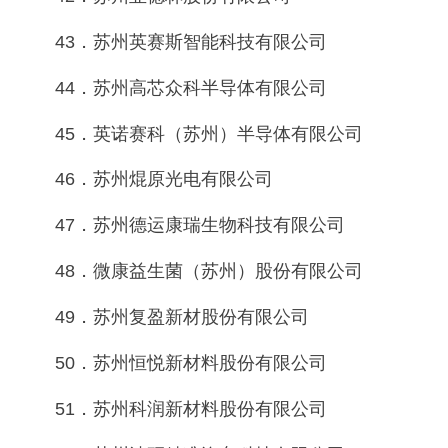
43．苏州英赛斯智能科技有限公司
44．苏州高芯众科半导体有限公司
45．英诺赛科（苏州）半导体有限公司
46．苏州焜原光电有限公司
47．苏州德运康瑞生物科技有限公司
48．微康益生菌（苏州）股份有限公司
49．苏州复盈新材股份有限公司
50．苏州恒悦新材料股份有限公司
51．苏州科润新材料股份有限公司