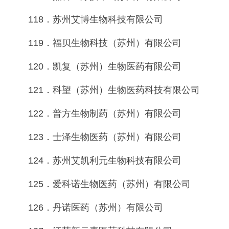
118．苏州艾博生物科技有限公司
119．福贝生物科技（苏州）有限公司
120．凯复（苏州）生物医药有限公司
121．科望（苏州）生物医药科技有限公司
122．普方生物制药（苏州）有限公司
123．士泽生物医药（苏州）有限公司
124．苏州艾凯利元生物科技有限公司
125．爱科诺生物医药（苏州）有限公司
126．丹诺医药（苏州）有限公司