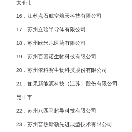
太仓市
16．江苏点石航空航天科技有限公司
17．苏州立琻半导体有限公司
18．苏州欧米尼医药有限公司
19．苏州百因诺生物科技有限公司
20．苏州依科赛生物科技股份有限公司
21．如果新能源科技（江苏）股份有限公司
昆山市
22．苏州八匹马超导科技有限公司
23．苏州普热斯勒先进成型技术有限公司