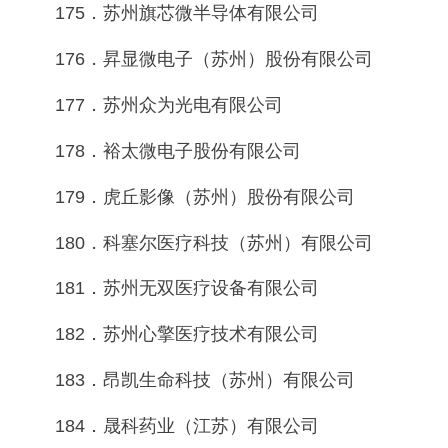
175．苏州旗芯微半导体有限公司
176．昇显微电子（苏州）股份有限公司
177．苏州众为光电有限公司
178．裕太微电子股份有限公司
179．虎丘影像（苏州）股份有限公司
180．科塞尔医疗科技（苏州）有限公司
181．苏州无双医疗设备有限公司
182．苏州心擎医疗技术有限公司
183．昂凯生命科技（苏州）有限公司
184．晟科药业（江苏）有限公司