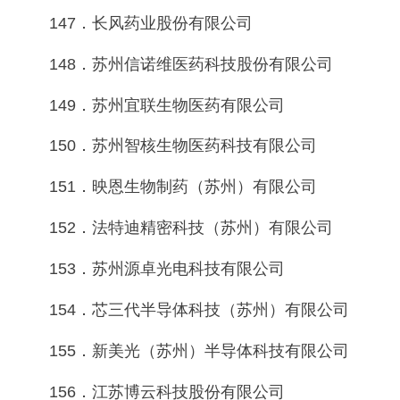
147．长风药业股份有限公司
148．苏州信诺维医药科技股份有限公司
149．苏州宜联生物医药有限公司
150．苏州智核生物医药科技有限公司
151．映恩生物制药（苏州）有限公司
152．法特迪精密科技（苏州）有限公司
153．苏州源卓光电科技有限公司
154．芯三代半导体科技（苏州）有限公司
155．新美光（苏州）半导体科技有限公司
156．江苏博云科技股份有限公司