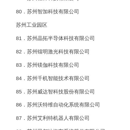
80．苏州智加科技有限公司
苏州工业园区
81．苏州晶拓半导体科技有限公司
82．苏州镭明激光科技有限公司
83．苏州镁伽科技有限公司
84．苏州千机智能技术有限公司
85．苏州威达智科技股份有限公司
86．苏州沃特维自动化系统有限公司
87．苏州艾利特机器人有限公司