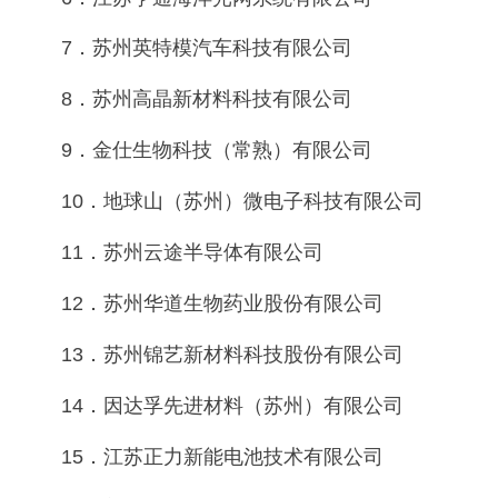
7．苏州英特模汽车科技有限公司
8．苏州高晶新材料科技有限公司
9．金仕生物科技（常熟）有限公司
10．地球山（苏州）微电子科技有限公司
11．苏州云途半导体有限公司
12．苏州华道生物药业股份有限公司
13．苏州锦艺新材料科技股份有限公司
14．因达孚先进材料（苏州）有限公司
15．江苏正力新能电池技术有限公司