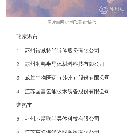
图片由网友“朝飞暮卷”提供
张家港市
1．苏州锴威特半导体股份有限公司
2．苏州润邦半导体材料科技有限公司
3．威胜生物医药（苏州）股份有限公司
4．江苏国富氢能技术装备股份有限公司
常熟市
5．苏州芯慧联半导体科技有限公司
6．江苏亨通海洋光网系统有限公司