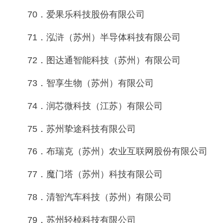
70．爱果乐科技股份有限公司
71．泓浒（苏州）半导体科技有限公司
72．图达通智能科技（苏州）有限公司
73．智享生物（苏州）有限公司
74．润芯微科技（江苏）有限公司
75．苏州挚途科技有限公司
76．布瑞克（苏州）农业互联网股份有限公司
77．魔门塔（苏州）科技有限公司
78．清智汽车科技（苏州）有限公司
79．苏州轻棹科技有限公司