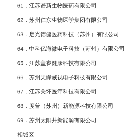
61．江苏谱新生物医药有限公司
62．苏州仁东生物医学集团有限公司
63．启光德健医药科技（苏州）有限公司
64．中科亿海微电子科技（苏州）有限公司
65．江苏盖睿健康科技有限公司
66．苏州天瞳威视电子科技有限公司
67．江苏关怀医疗科技有限公司
68．度普（苏州）新能源科技有限公司
69．苏州太阳井新能源有限公司
相城区