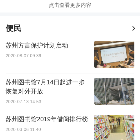
点击查看更多内容
便民
苏州方言保护计划启动
2020-08-07 09:39
苏州图书馆7月14日起进一步
恢复对外开放
2020-07-13 14:53
苏州图书馆2019年借阅排行榜
2020-03-06 11:40