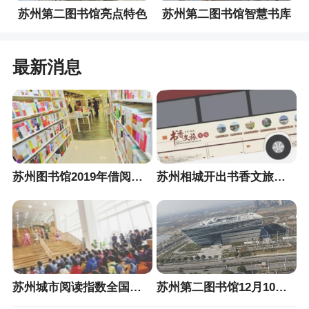
苏州第二图书馆亮点特色
苏州第二图书馆智慧书库
最新消息
苏州图书馆2019年借阅排行榜
苏州相城开出书香文旅公交专线
苏州城市阅读指数全国第二
苏州第二图书馆12月10日开馆