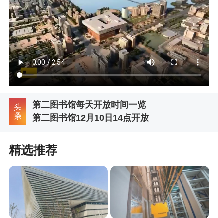
第二图书馆每天开放时间一览
第二图书馆12月10日14点开放
精选推荐