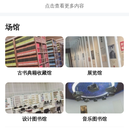
点击查看更多内容
场馆
古书典籍收藏馆
展览馆
设计图书馆
音乐图书馆