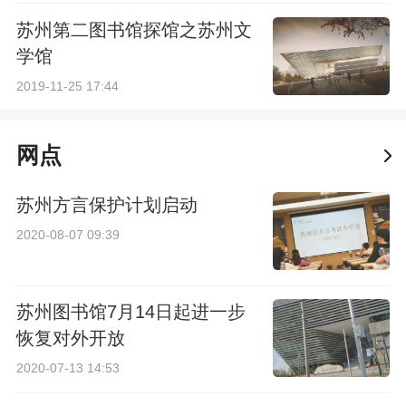
苏州第二图书馆探馆之苏州文
学馆
2019-11-25 17:44
网点
苏州方言保护计划启动
2020-08-07 09:39
苏州图书馆7月14日起进一步
恢复对外开放
2020-07-13 14:53