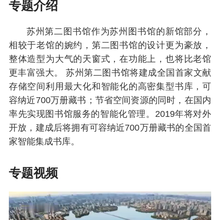
专题介绍
苏州第二图书馆作为苏州图书馆的新馆部分，
相较于老馆的婉约，第二图书馆的设计更为豪放，
整体造型为大气的天窗式，在功能上，也将比老馆
更丰富强大。 苏州第二图书馆将建成全国首家文献
存储空间利用最大化和智能化的高密集型书库，可
容纳近700万册藏书；节省空间资源的同时，在国内
率先实现图书馆服务的智能化管理。2019年将对外
开放，建成后将拥有可容纳近700万册藏书的全国首
家智能集成书库。
专题视频