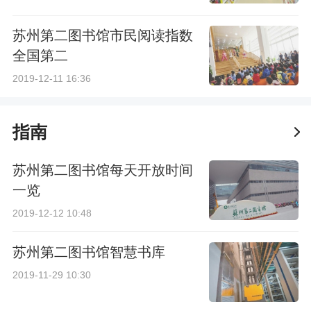
苏州第二图书馆市民阅读指数
全国第二
2019-12-11 16:36
指南
苏州第二图书馆每天开放时间
一览
2019-12-12 10:48
苏州第二图书馆智慧书库
2019-11-29 10:30