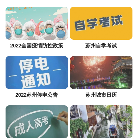
2022全国疫情防控政策
苏州自学考试
2022苏州停电公告
苏州城市日历