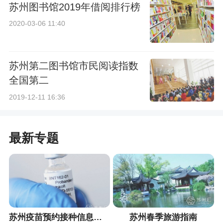
苏州图书馆2019年借阅排行榜
2020-03-06 11:40
苏州第二图书馆市民阅读指数
全国第二
2019-12-11 16:36
最新专题
苏州疫苗预约接种信息汇总
苏州春季旅游指南