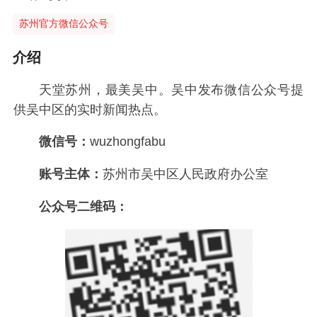
苏州官方微信公众号
介绍
天堂苏州，最美吴中。吴中发布微信公众号提
供吴中区的实时新闻热点。
微信号：
wuzhongfabu
账号主体：
苏州市吴中区人民政府办公室
公众号二维码：