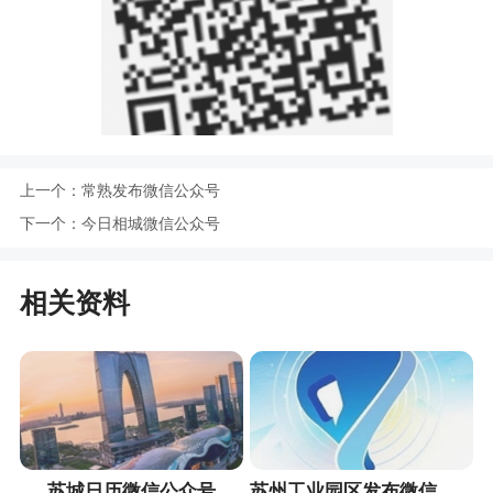
上一个：
常熟发布微信公众号
下一个：
今日相城微信公众号
相关资料
苏城日历微信公众号
苏州工业园区发布微信公众号