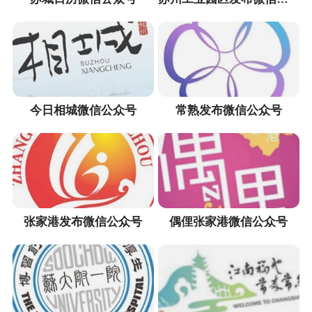
今日相城微信公众号
常熟发布微信公众号
张家港发布微信公众号
偶俚张家港微信公众号