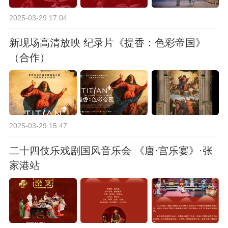
2025-03-29 17:04
新现场高清放映 纪录片《提香：色彩帝国》
（合作）
2025-03-29 15:47
二十四伎乐戏剧国风音乐会 《唐·宫乐宴》·张
家港站