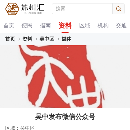
资料
首页
便民
指南
区域
机构
交通
首页
资料
吴中区
媒体
吴中发布微信公众号
区域：吴中区