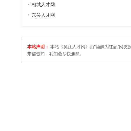
相城人才网
东吴人才网
本站声明：
本站《吴江人才网》由"酒醉为红颜"网友
来信告知，我们会尽快删除。