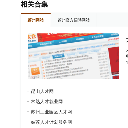
相关合集
苏州网站
苏州官方招聘网站
昆山人才网
常熟人才就业网
苏州工业园区人才网
姑苏人才计划服务网