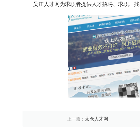
吴江人才网为求职者提供人才招聘、求职、找
太仓人才网
上一篇：