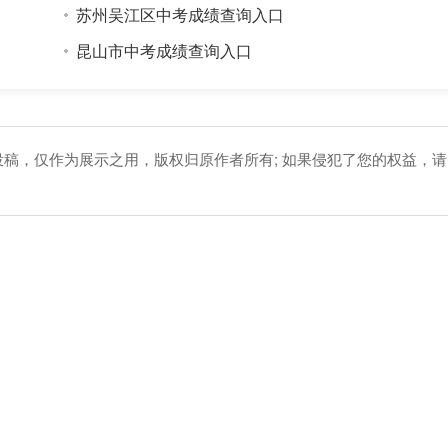
苏州吴江区中考成绩查询入口
昆山市中考成绩查询入口
投稿，仅作为展示之用，版权归原作者所有; 如果侵犯了您的权益，请