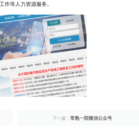
工作等人力资源服务。
常熟一院微信公众号
下一篇：