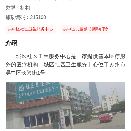
类型：机构
邮政编码：215100
吴中区社区卫生服务中心
吴中区儿童预防接种门诊
介绍
城区社区卫生服务中心是一家提供基本医疗服
务的医疗机构。城区社区卫生服务中心位于苏州市
吴中区长兴街1号。