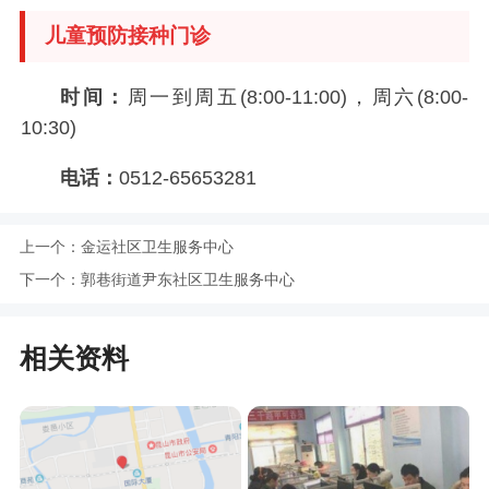
儿童预防接种门诊
时间：
周一到周五(8:00-11:00)，周六(8:00-
10:30)
电话：
0512-65653281
上一个：
金运社区卫生服务中心
下一个：
郭巷街道尹东社区卫生服务中心
相关资料