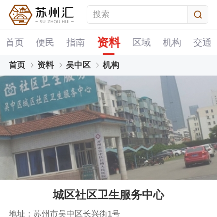
资料
首页
便民
指南
区域
机构
交通
首页
资料
吴中区
机构
城区社区卫生服务中心
地址：苏州市吴中区长兴街1号