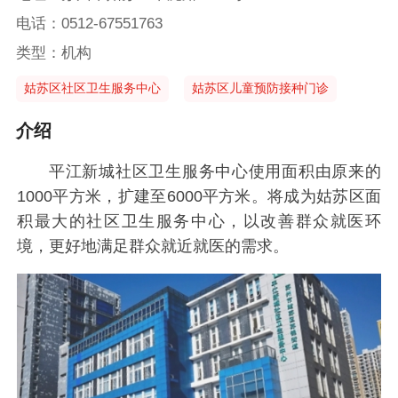
电话：0512-67551763
类型：机构
姑苏区社区卫生服务中心
姑苏区儿童预防接种门诊
介绍
平江新城社区卫生服务中心使用面积由原来的
1000平方米，扩建至6000平方米。将成为姑苏区面
积最大的社区卫生服务中心，以改善群众就医环
境，更好地满足群众就近就医的需求。