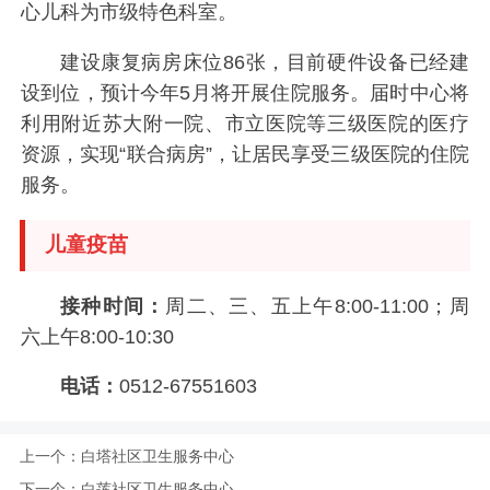
心儿科为市级特色科室。
建设康复病房床位86张，目前硬件设备已经建
设到位，预计今年5月将开展住院服务。届时中心将
利用附近苏大附一院、市立医院等三级医院的医疗
资源，实现“联合病房”，让居民享受三级医院的住院
服务。
儿童疫苗
接种时间：
周二、三、五上午8:00-11:00；周
六上午8:00-10:30
电话：
0512-67551603
上一个：
白塔社区卫生服务中心
下一个：
白莲社区卫生服务中心