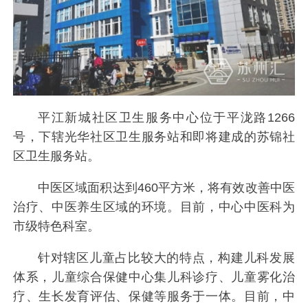
平江新城社区卫生服务中心位于平泷路1266
号，下辖光华社区卫生服务站和即将建成的苏锦社
区卫生服务站。
中医区域面积达到460平方米，将有效改善中医
治疗、中医养生区域的环境。目前，中心中医科为
市级特色科室。
针对辖区儿童占比较大的特点，构建儿科发展
体系，儿童综合保健中心集儿科诊疗、儿童雾化治
疗、生长发育评估、保健等服务于一体。目前，中