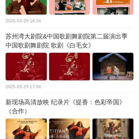
2025-03-29 18:24
苏州湾大剧院&中国歌剧舞剧院第二届演出季
中国歌剧舞剧院 歌剧《白毛女》
2025-03-29 17:04
新现场高清放映 纪录片《提香：色彩帝国》
（合作）