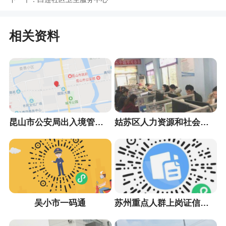
相关资料
昆山市公安局出入境管理大队
姑苏区人力资源和社会保障局
吴小市一码通
苏州重点人群上岗证信息采集小程序