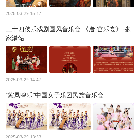
2025-03-29 15:47
二十四伎乐戏剧国风音乐会 《唐·宫乐宴》·张
家港站
2025-03-29 14:47
"紫凤鸣乐"中国女子乐团民族音乐会
2025-03-29 13:33