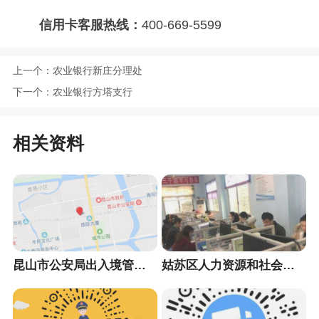
信用卡客服热线：
400-669-5599
上一个：
农业银行新庄分理处
下一个：
农业银行方塔支行
相关资料
昆山市公安局出入境管理大队
姑苏区人力资源和社会保障局