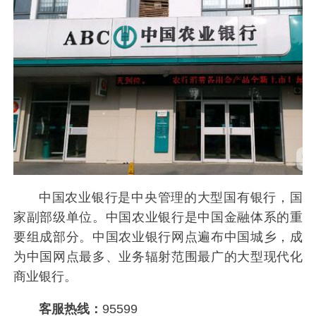
中国农业银行是中央管理的大型国有银行，国
家副部级单位。中国农业银行是中国金融体系的重
要组成部分。中国农业银行网点遍布中国城乡，成
为中国网点最多、业务辐射范围最广的大型现代化
商业银行。
客服热线：
95599