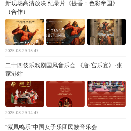
新现场高清放映 纪录片《提香：色彩帝国》
（合作）
2025-03-29 15:47
二十四伎乐戏剧国风音乐会 《唐·宫乐宴》·张
家港站
2025-03-29 14:47
"紫凤鸣乐"中国女子乐团民族音乐会