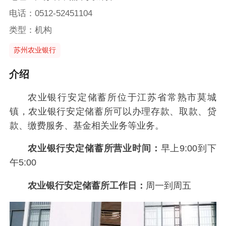
电话：0512-52451104
类型：机构
苏州农业银行
介绍
农业银行安定储蓄所位于江苏省常熟市莫城
镇，农业银行安定储蓄所可以办理存款、取款、贷
款、缴费服务、基金相关业务等业务。
农业银行安定储蓄所营业时间：
早上9:00到下
午5:00
农业银行安定储蓄所工作日：
周一到周五