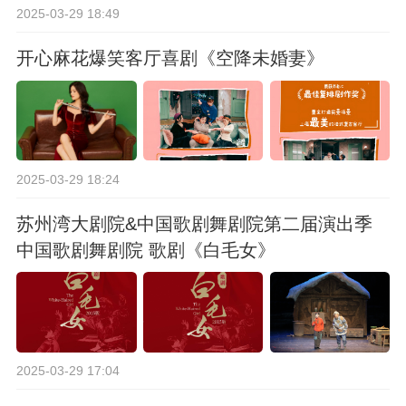
2025-03-29 18:49
开心麻花爆笑客厅喜剧《空降未婚妻》
2025-03-29 18:24
苏州湾大剧院&中国歌剧舞剧院第二届演出季
中国歌剧舞剧院 歌剧《白毛女》
2025-03-29 17:04