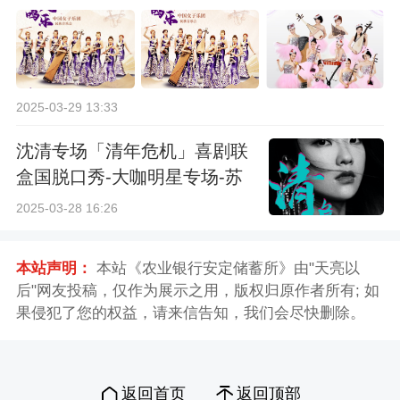
2025-03-29 13:33
沈清专场「清年危机」喜剧联
盒国脱口秀-大咖明星专场-苏
州站
2025-03-28 16:26
本站声明：
本站《农业银行安定储蓄所》由"天亮以
后"网友投稿，仅作为展示之用，版权归原作者所有; 如
果侵犯了您的权益，请来信告知，我们会尽快删除。
返回首页
返回顶部