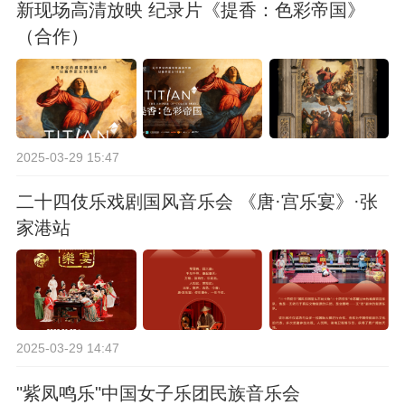
新现场高清放映 纪录片《提香：色彩帝国》
（合作）
2025-03-29 15:47
二十四伎乐戏剧国风音乐会 《唐·宫乐宴》·张
家港站
2025-03-29 14:47
"紫凤鸣乐"中国女子乐团民族音乐会