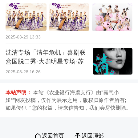
2025-03-29 13:33
沈清专场「清年危机」喜剧联
盒国脱口秀-大咖明星专场-苏
州站
2025-03-28 16:26
本站声明：
本站《农业银行海虞支行》由"霸气小
妞°"网友投稿，仅作为展示之用，版权归原作者所有;
如果侵犯了您的权益，请来信告知，我们会尽快删除。
返回首页
返回顶部