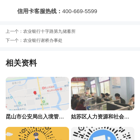
信用卡客服热线：
400-669-5599
上一个：
农业银行十字路第九储蓄所
下一个：
农业银行谢桥办事处
相关资料
昆山市公安局出入境管理大队
姑苏区人力资源和社会保障局