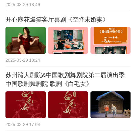
2025-03-29 18:49
开心麻花爆笑客厅喜剧《空降未婚妻》
2025-03-29 18:24
苏州湾大剧院&中国歌剧舞剧院第二届演出季
中国歌剧舞剧院 歌剧《白毛女》
2025-03-29 17:04