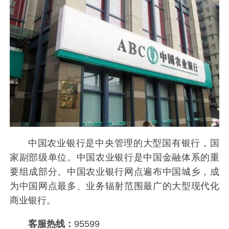
中国农业银行是中央管理的大型国有银行，国
家副部级单位。中国农业银行是中国金融体系的重
要组成部分。中国农业银行网点遍布中国城乡，成
为中国网点最多、业务辐射范围最广的大型现代化
商业银行。
客服热线：
95599