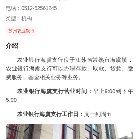
电话：0512-52561245
类型：机构
苏州农业银行
介绍
农业银行海虞支行位于江苏省常熟市海虞镇，
农业银行海虞支行可以办理存款、取款、贷款、缴
费服务、基金相关业务等业务。
农业银行海虞支行营业时间：
早上9:00到下午
5:00
农业银行海虞支行工作日：
周一到周五