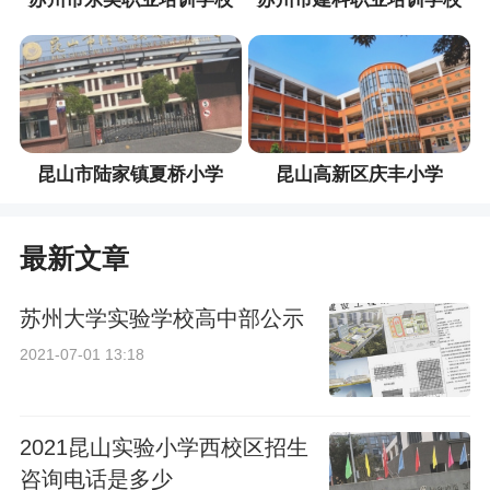
昆山市陆家镇夏桥小学
昆山高新区庆丰小学
最新文章
苏州大学实验学校高中部公示
2021-07-01 13:18
2021昆山实验小学西校区招生
咨询电话是多少