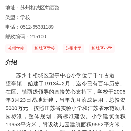
地址：苏州相城区鹤西路
类型：学校
电话：0512-65381189
邮政编码：215100
苏州学校
相城区学校
苏州小学
相城区小学
介绍
苏州市相城区望亭中心小学位于千年古道——
望亭镇，始建于1913年2月，迄今已有百年历史。
在区、镇两级领导的直接关心支持下，学校于2006
年3月23日易地新建，当年九月落成启用，总投资
5000万元，按照江苏省实验小学和江苏省示范幼儿
园标准，整体规划，高标准建设。小学建筑面积
19653平方米，附设幼儿园建筑面积9552平方米，