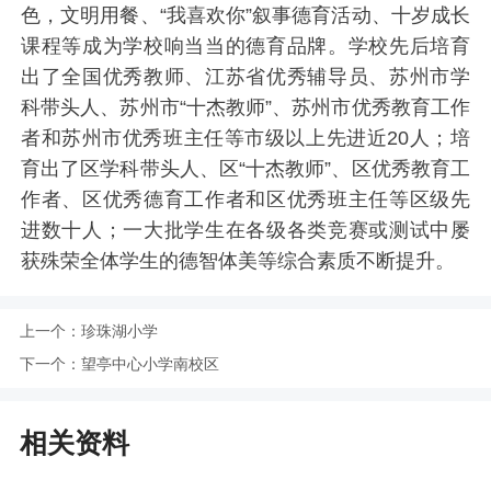
色，文明用餐、“我喜欢你”叙事德育活动、十岁成长
课程等成为学校响当当的德育品牌。学校先后培育
出了全国优秀教师、江苏省优秀辅导员、苏州市学
科带头人、苏州市“十杰教师”、苏州市优秀教育工作
者和苏州市优秀班主任等市级以上先进近20人；培
育出了区学科带头人、区“十杰教师”、区优秀教育工
作者、区优秀德育工作者和区优秀班主任等区级先
进数十人；一大批学生在各级各类竞赛或测试中屡
获殊荣全体学生的德智体美等综合素质不断提升。
上一个：
珍珠湖小学
下一个：
望亭中心小学南校区
相关资料