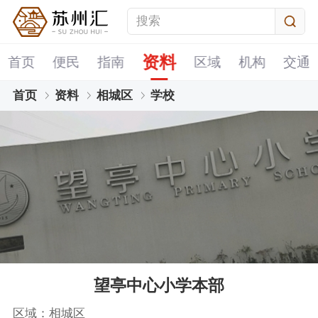
资料
首页
便民
指南
区域
机构
交通
首页
资料
相城区
学校
望亭中心小学本部
区域：相城区