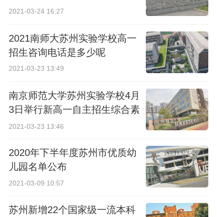
2021-03-24 16:27
2021南师大苏州实验学校高一
招生咨询电话是多少呢
2021-03-23 13:49
南京师范大学苏州实验学校4月
3日举行新高一自主招生综合素
质考查
2021-03-23 13:46
2020年下半年度苏州市优质幼
儿园名单公布
2021-03-09 10:57
苏州新增22个国家级一流本科