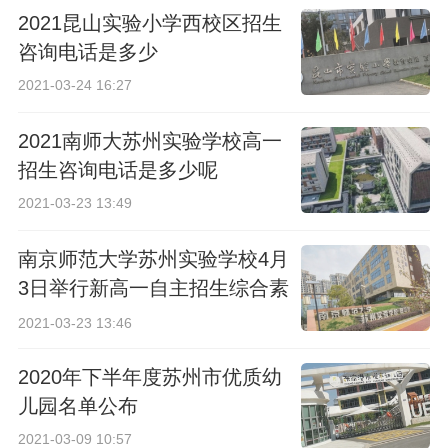
2021昆山实验小学西校区招生
咨询电话是多少
2021-03-24 16:27
2021南师大苏州实验学校高一
招生咨询电话是多少呢
2021-03-23 13:49
南京师范大学苏州实验学校4月
3日举行新高一自主招生综合素
质考查
2021-03-23 13:46
2020年下半年度苏州市优质幼
儿园名单公布
2021-03-09 10:57