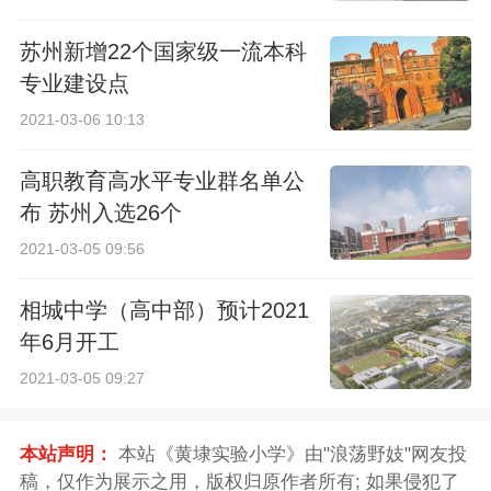
苏州新增22个国家级一流本科
专业建设点
2021-03-06 10:13
高职教育高水平专业群名单公
布 苏州入选26个
2021-03-05 09:56
相城中学（高中部）预计2021
年6月开工
2021-03-05 09:27
本站声明：
本站《黄埭实验小学》由"浪荡野妓"网友投
稿，仅作为展示之用，版权归原作者所有; 如果侵犯了