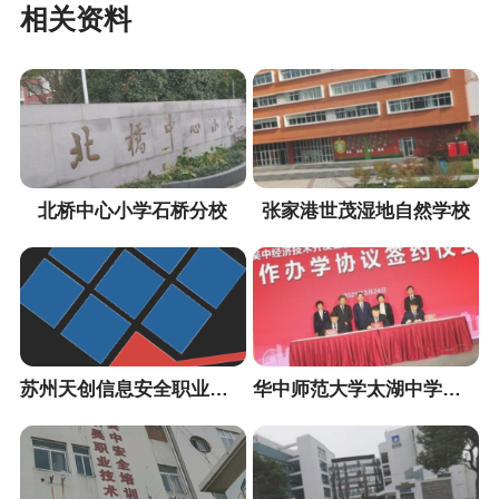
相关资料
北桥中心小学石桥分校
张家港世茂湿地自然学校
苏州天创信息安全职业培训中心
华中师范大学太湖中学（暂定名）