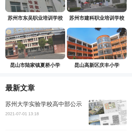
苏州市东吴职业培训学校
苏州市建科职业培训学校
昆山市陆家镇夏桥小学
昆山高新区庆丰小学
最新文章
苏州大学实验学校高中部公示
2021-07-01 13:18