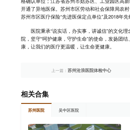
格确认单位；江苏省苏州市姑苏区、工业园区高新
开通了异地医保。苏州市区劳动和社会保障局农村合
苏州市区医疗保险“先进医保定点单位”及2018年
医院秉承“说实话，办实事，讲诚信”的文化理
院，坚守“呵护健康，守护生命”的使命，发扬团
康，让我们的医疗更温暖，让生命更健康。
苏州沧浪医院体检中心
上一篇：
相关合集
苏州医院
吴中区医院