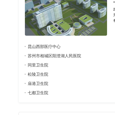
昆山西部医疗中心
苏州市相城区阳澄湖人民医院
同里卫生院
松陵卫生院
庙港卫生院
七都卫生院