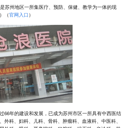
久，是苏州地区一所集医疗、预防、保健、教学为一体的现
）（
官网入口
）
过66年的建设和发展，已成为苏州市区一所具有中西医结
、外科、妇科、儿科、骨科、肿瘤科、血液科、中医科、