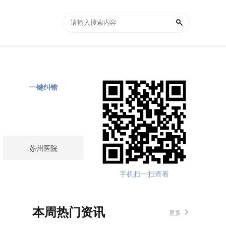
一键纠错
苏州医院
手机扫一扫查看
本周热门资讯
更多