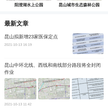
阳澄湖水上公园
昆山城市生态森林公园
最新文章
昆山拟新增23家医保定点
2021-10-13 16:19
昆山中环北线、西线和南线部分路段将全封闭
作业
2021-10-13 11:42