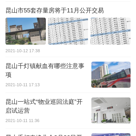
昆山市55套存量房将于11月公开交易
2021-10-12 17:38
昆山千灯镇献血有哪些注意事
项
2021-10-11 17:13
昆山一站式“物业巡回法庭”开
启试运营
2021-10-11 11:36