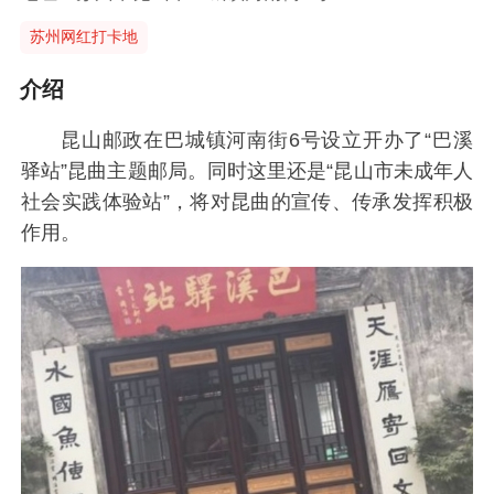
苏州网红打卡地
介绍
昆山邮政在巴城镇河南街6号设立开办了“巴溪
驿站”昆曲主题邮局。同时这里还是“昆山市未成年人
社会实践体验站”，将对昆曲的宣传、传承发挥积极
作用。