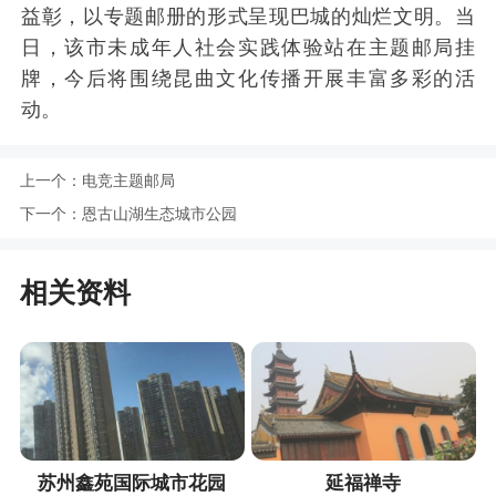
益彰，以专题邮册的形式呈现巴城的灿烂文明。当
日，该市未成年人社会实践体验站在主题邮局挂
牌，今后将围绕昆曲文化传播开展丰富多彩的活
动。
上一个：
电竞主题邮局
下一个：
恩古山湖生态城市公园
相关资料
苏州鑫苑国际城市花园
延福禅寺