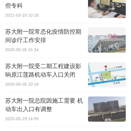
些专科
2021-03-10 10:18
苏大附一院常态化疫情防控期
间诊疗工作安排
2020-06-05 15:34
苏大附一院受二期工程建设影
响原江莲路机动车入口关闭
2020-06-05 10:18
苏大附一院总院因施工需要 机
动车出入口有调整
2020-05-29 14:09