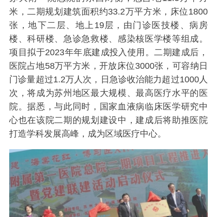
米，二期规划建筑面积约33.2万平方米，床位1800
张，地下二层、地上19层，由门诊医技楼、病房
楼、科研楼、急诊急救楼、感染核医学楼等组成。
项目拟于2023年年底建成投入使用。二期建成后，
医院占地58万平方米，开放床位3000张，可容纳日
门诊量超过1.2万人次，日急诊收治能力超过1000人
次，将成为苏州地区最大规模、最高医疗水平的医
院。据悉，与此同时，国家血液病临床医学研究中
心也在该院二期的规划建设中，建成后将助推医院
打造学科发展高峰，成为区域医疗中心。