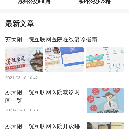
苏州公交866路
苏州公交873路
最新文章
苏大附一院互联网医院在线复诊指南
2021-03-10 10:42
苏大附一院互联网医院就诊时
间一览
2021-03-10 10:23
苏大附一院互联网医院开设哪