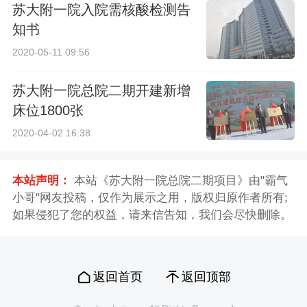
苏大附一院入院需核酸检测告
知书
2020-05-11 09:56
苏大附一院总院二期开建新增
床位1800张
2020-04-02 16:38
本站声明：
本站《苏大附一院总院二期项目》由"霸气
小哥"网友投稿，仅作为展示之用，版权归原作者所有;
如果侵犯了您的权益，请来信告知，我们会尽快删除。
返回首页
返回顶部