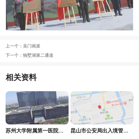
上一个：
吴门画派
下一个：
独墅湖第二通道
相关资料
苏州大学附属第一医院总院
昆山市公安局出入境管理大队