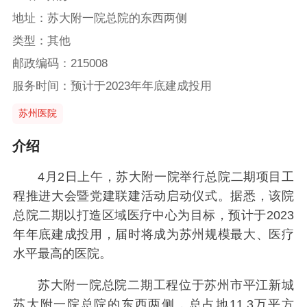
地址：苏大附一院总院的东西两侧
类型：其他
邮政编码：215008
服务时间：预计于2023年年底建成投用
苏州医院
介绍
4月2日上午，苏大附一院举行总院二期项目工
程推进大会暨党建联建活动启动仪式。据悉，该院
总院二期以打造区域医疗中心为目标，预计于2023
年年底建成投用，届时将成为苏州规模最大、医疗
水平最高的医院。
苏大附一院总院二期工程位于苏州市平江新城
苏大附一院总院的东西两侧，总占地11.3万平方