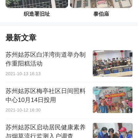
织造署旧址
泰伯庙
最新文章
苏州姑苏区白洋湾街道举办制
作重阳糕活动
2021-10-13 16:13
苏州姑苏区梅亭社区日间照料
中心10月14日投用
2021-10-12 16:30
苏州姑苏区启动居民健康素养
与烟草流行监测入户调查