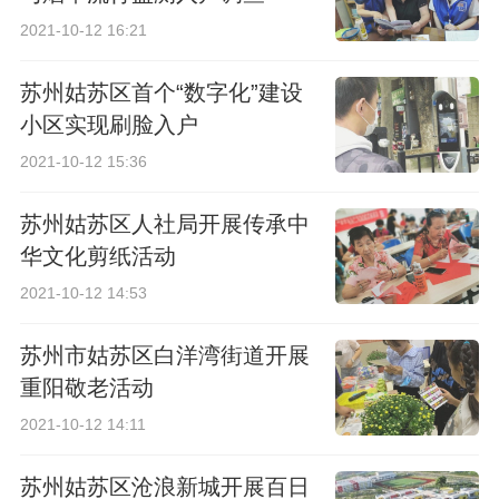
2021-10-12 16:21
苏州姑苏区首个“数字化”建设
小区实现刷脸入户
2021-10-12 15:36
苏州姑苏区人社局开展传承中
华文化剪纸活动
2021-10-12 14:53
苏州市姑苏区白洋湾街道开展
重阳敬老活动
2021-10-12 14:11
苏州姑苏区沧浪新城开展百日