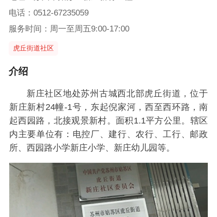
电话：0512-67235059
服务时间：周一至周五9:00-17:00
虎丘街道社区
介绍
新庄社区地处苏州古城西北部虎丘街道，位于
新庄新村24幢-1号，东起倪家河，西至西环路，南
起西园路，北接观景新村。面积1.1平方公里。辖区
内主要单位有：电控厂、建行、农行、工行、邮政
所、西园路小学新庄小学、新庄幼儿园等。