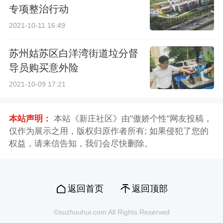
专项整治行动
2021-10-11 16:49
苏州姑苏区白洋湾街道垃分督
导员购买意外险
2021-10-09 17:21
本站声明：
本站《新庄社区》由"傲娇个性"网友投稿，
仅作为展示之用，版权归原作者所有; 如果侵犯了您的
权益，请来信告知，我们会尽快删除。
返回首页
返回顶部
©suzhouhui.com All Rights Reserved