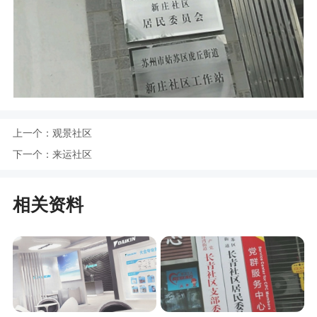
上一个：
观景社区
下一个：
来运社区
相关资料