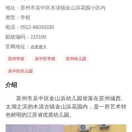
地址：苏州市吴中区木渎镇金山浜花园小区内
类型：学校
电话：0512-66033330
邮政编码：215100
官网地址：
点击进入
苏州学校
吴中区学校
苏州幼儿园
吴中区幼儿园
介绍
苏州市吴中区金山浜幼儿园坐落在苏州城西、
太湖之滨的木渎古镇金山浜花园内，是一所艺术特
色鲜明的江苏省优质幼儿园。