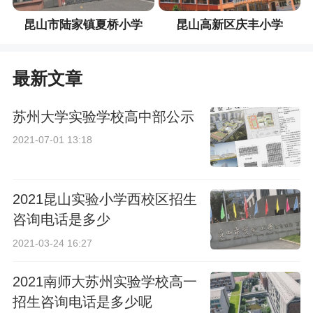
昆山市陆家镇夏桥小学
昆山高新区庆丰小学
最新文章
苏州大学实验学校高中部公示
2021-07-01 13:18
2021昆山实验小学西校区招生
咨询电话是多少
2021-03-24 16:27
2021南师大苏州实验学校高一
招生咨询电话是多少呢