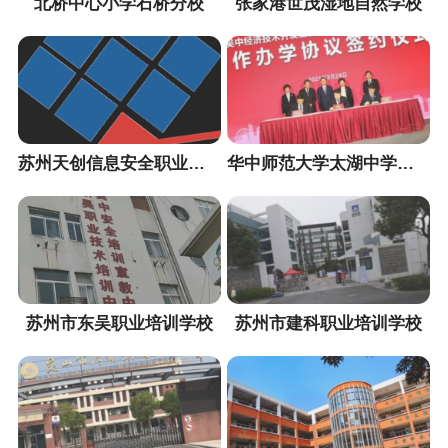
北桥中心小学石桥分校
张家港世茂湿地自然学校
苏州天创信息安全职业培训中心
华中师范大学太湖中学（暂定名）
苏州市东吴职业培训学校
苏州市建科职业培训学校