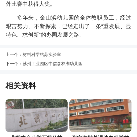
外比赛中获得大奖。
多年来，金山浜幼儿园的全体教职员工，经过
艰苦努力、不断探索，已经走出了一条“重发展、显
特色、求创新”的办园发展之路。
上一个：
材料科学姑苏实验室
下一个：
苏州工业园区中信森林湖幼儿园
相关资料