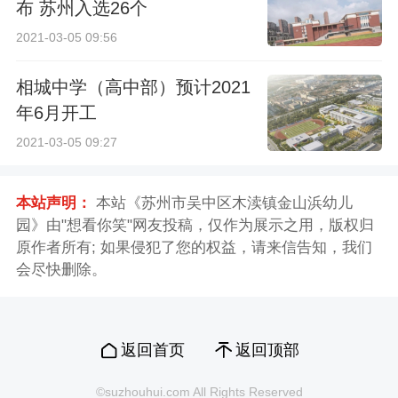
布 苏州入选26个
2021-03-05 09:56
相城中学（高中部）预计2021
年6月开工
2021-03-05 09:27
本站声明：
本站《苏州市吴中区木渎镇金山浜幼儿
园》由"想看你笑"网友投稿，仅作为展示之用，版权归
原作者所有; 如果侵犯了您的权益，请来信告知，我们
会尽快删除。
返回首页
返回顶部
©suzhouhui.com All Rights Reserved