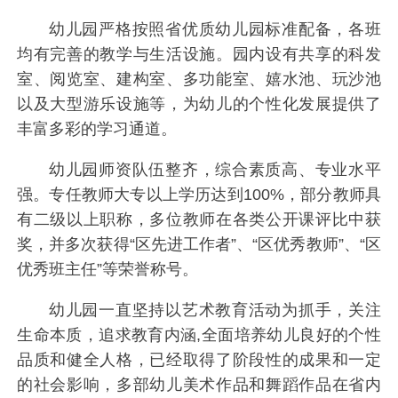
幼儿园严格按照省优质幼儿园标准配备，各班
均有完善的教学与生活设施。园内设有共享的科发
室、阅览室、建构室、多功能室、嬉水池、玩沙池
以及大型游乐设施等，为幼儿的个性化发展提供了
丰富多彩的学习通道。
幼儿园师资队伍整齐，综合素质高、专业水平
强。专任教师大专以上学历达到100%，部分教师具
有二级以上职称，多位教师在各类公开课评比中获
奖，并多次获得“区先进工作者”、“区优秀教师”、“区
优秀班主任”等荣誉称号。
幼儿园一直坚持以艺术教育活动为抓手，关注
生命本质，追求教育内涵,全面培养幼儿良好的个性
品质和健全人格，已经取得了阶段性的成果和一定
的社会影响，多部幼儿美术作品和舞蹈作品在省内