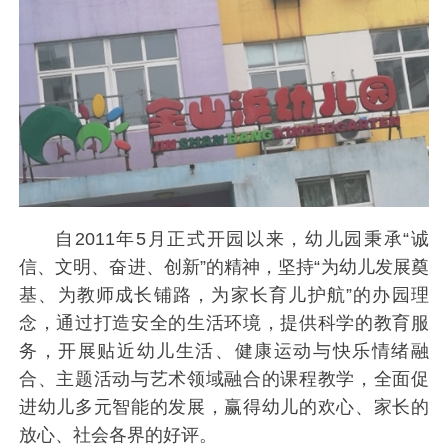
自2011年5月正式开园以来，幼儿园秉承“诚
信、文明、奋进、创新”的精神，坚持“为幼儿发展奠
基、为教师成长铺路，为家长育儿护航”的办园理
念，通过打造安全的生活环境，提供科学的教育服
务，开展贴近幼儿生活、健康运动与快乐情绪融
合、主题活动与艺术领域融合的课程教学，全面促
进幼儿多元智能的发展，赢得幼儿的欢心、家长的
放心、社会各界的好评。