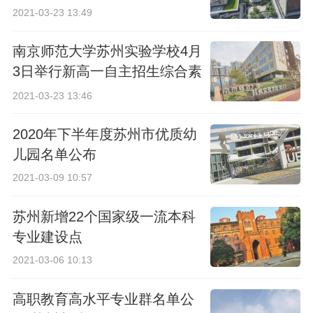
2021-03-23 13:49
南京师范大学苏州实验学校4月
3日举行新高一自主招生综合素
质考查
2021-03-23 13:46
2020年下半年度苏州市优质幼
儿园名单公布
2021-03-09 10:57
苏州新增22个国家级一流本科
专业建设点
2021-03-06 10:13
高职教育高水平专业群名单公