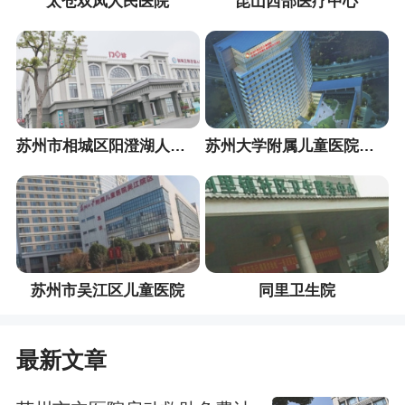
太仓双凤人民医院
昆山西部医疗中心
苏州市相城区阳澄湖人民医院
苏州大学附属儿童医院吴江院区
苏州市吴江区儿童医院
同里卫生院
最新文章