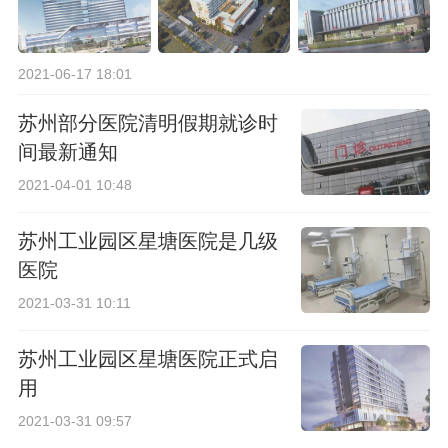
2021-06-17 18:01
苏州部分医院清明假期就诊时
间最新通知
2021-04-01 10:48
苏州工业园区星塘医院是几级
医院
2021-03-31 10:11
苏州工业园区星塘医院正式启
用
2021-03-31 09:57