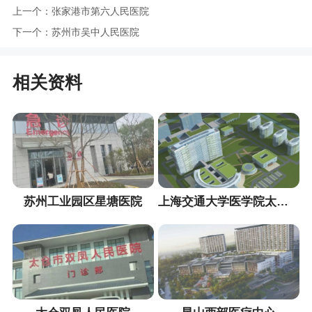
上一个：
张家港市第六人民医院
下一个：
苏州市吴中人民医院
相关资料
苏州工业园区星塘医院
上海交通大学医学院太仓分院