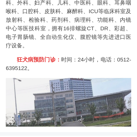
科、外科、妇产科、儿科、中医科、眼科、耳鼻咽
喉科、口腔科、皮肤科、麻醉科、ICU等临床科室及
放射科、检验科、药剂科、病理科、功能科、内镜
中心等医技科室，拥有16排螺旋CT、DR、彩超、
电子胃肠镜、全自动生化仪、腹腔镜等先进进口医
疗设备。
狂犬病预防门诊：
时间：24小时，电话：0512-
6395122。