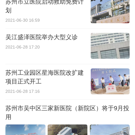
苏州市立医院启动救助免费计
划
2021-06-30 16:59
吴江盛泽医院举办大型义诊
2021-06-28 17:20
苏州工业园区星海医院改扩建
项目正式开工
2021-06-28 17:16
苏州市吴中区三家新医院（新院区）将于9月投
用