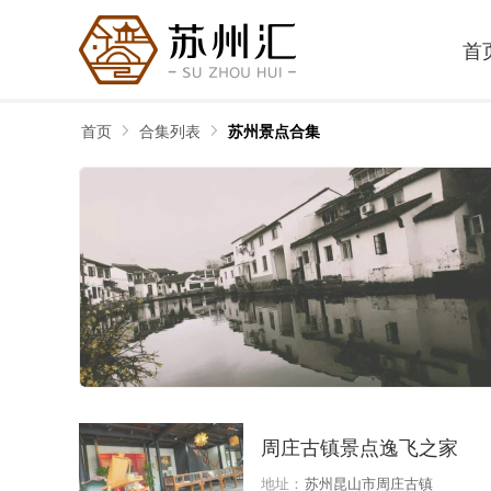
首
首页
合集列表
苏州景点合集
周庄古镇景点逸飞之家
地址：
苏州昆山市周庄古镇