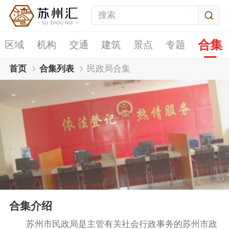
合集
区域
机构
交通
建筑
景点
专题
首页
合集列表
民政局合集
合集介绍
苏州市民政局是主管有关社会行政事务的苏州市政