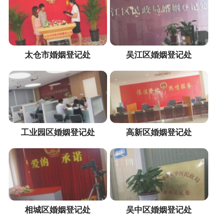
太仓市婚姻登记处
吴江区婚姻登记处
工业园区婚姻登记处
高新区婚姻登记处
相城区婚姻登记处
吴中区婚姻登记处