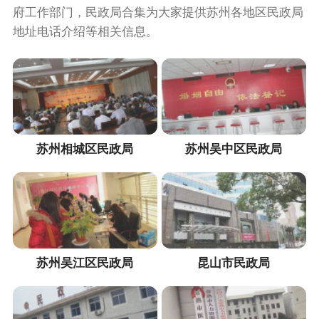
府工作部门，民政局合集为大家提供苏州各地区民政局
地址电话介绍等相关信息。
苏州相城区民政局
苏州吴中区民政局
苏州吴江区民政局
昆山市民政局