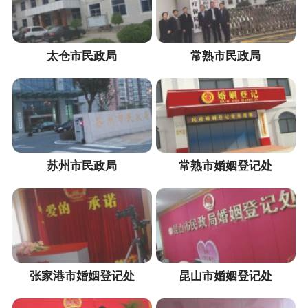
太仓市民政局
常熟市民政局
苏州市民政局
常熟市婚姻登记处
张家港市婚姻登记处
昆山市婚姻登记处