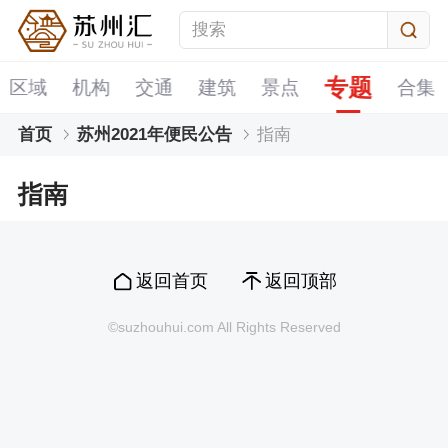
专题
区域
机构
交通
建筑
景点
合集
首页
苏州2021年便民公告
指南
指南
返回首页
返回顶部
©suzhouhui.com All Rights Reserved