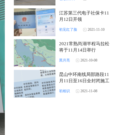
江苏第三代电子社保卡11
月12日开领
初见红了脸
2021-11-10
2021常熟尚湖半程马拉松
将于11月14日举行
黑月亮
2021-10-08
昆山中环南线局部路段11
月11日至16日全封闭施工
初相识
2021-11-08