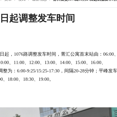
24日起调整发车时间
4日起，1076路调整发车时间，菁汇公寓首末站由：06:00
10:00、11:00、12:00、13:00、14:00、15:00、16:00、
00；调整为：6:00-9:25/15:25-17:30，间隔20-28分钟；平峰发
00、18:00、18:30、19:00。