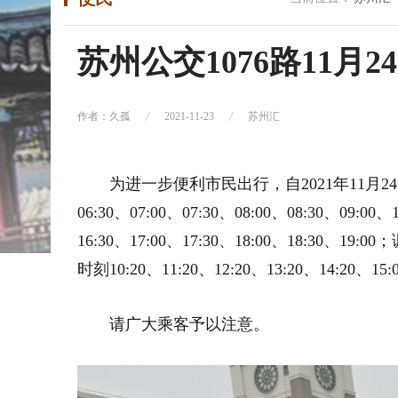
苏州公交1076路11月
作者：久孤
2021-11-23
苏州汇
为进一步便利市民出行，自2021年11月2
06:30、07:00、07:30、08:00、08:30、09:00、
16:30、17:00、17:30、18:00、18:30、19:
时刻10:20、11:20、12:20、13:20、14:20、15:
请广大乘客予以注意。