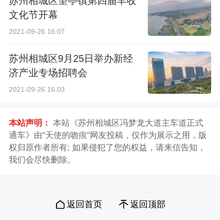
苏州相城区望亭镇第四届丰收
文化节开幕
2021-09-26 16:07
苏州相城区9月25日举办新经
济产业专场招聘会
2021-09-26 16:03
本站声明：
本站《苏州相城区冯梦龙大道主车道正式
通车》由"天使的吻痕"网友投稿，仅作为展示之用，版
权归原作者所有; 如果侵犯了您的权益，请来信告知，
我们会尽快删除。
返回首页
返回顶部