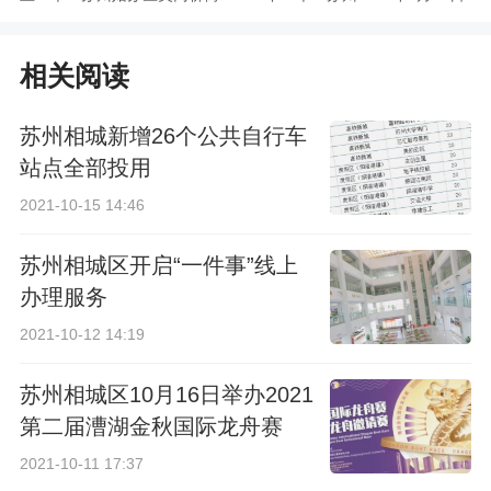
道升级版退役军人服
计划停电通知
相关阅读
务站投用
苏州相城新增26个公共自行车
站点全部投用
2021-10-15 14:46
苏州相城区开启“一件事”线上
办理服务
2021-10-12 14:19
苏州相城区10月16日举办2021
第二届漕湖金秋国际龙舟赛
2021-10-11 17:37