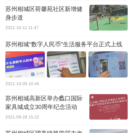
苏州相城区荷馨苑社区新增健
身步道
2021-10-11 11:47
苏州相城“数字人民币”生活服务平台正式上线
2021-10-09 10:45
苏州相城高新区举办蠡口国际
家具城成立30周年纪念活动
2021-09-28 15:22