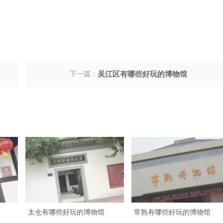
下一篇：
吴江区有哪些好玩的博物馆
太仓有哪些好玩的博物馆
常熟有哪些好玩的博物馆