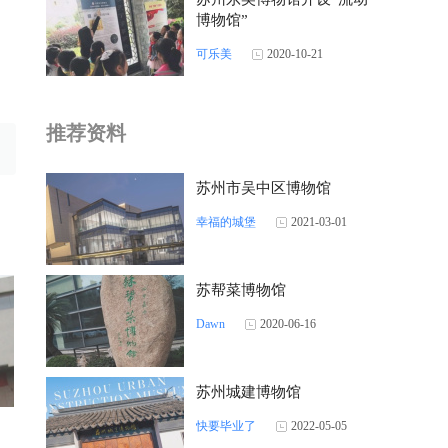
博物馆”
可乐美
2020-10-21
推荐资料
苏州市吴中区博物馆
幸福的城堡
2021-03-01
苏帮菜博物馆
Dawn
2020-06-16
苏州城建博物馆
快要毕业了
2022-05-05