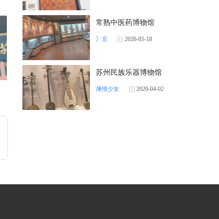
常熟中医药博物馆
冫京
2020-05-18
苏州民族乐器博物馆
薄情少女
2020-04-02