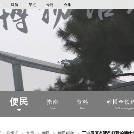
通
|
建筑
|
景点
|
专题
|
合集
便民
指南
资料
苏博全预
Guide
Point
Su Boquan Appoint
置：
苏州汇
文章
便民
便民问答
工业园区有哪些好玩的博物