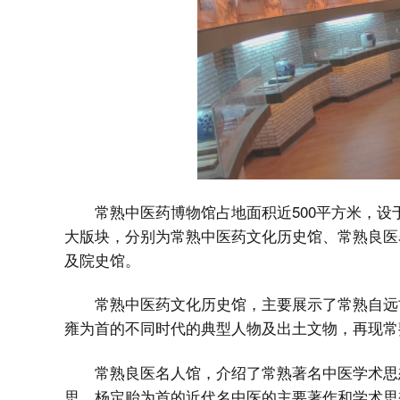
常熟中医药博物馆占地面积近500平方米，
大版块，分别为常熟中医药文化历史馆、常熟良医
及院史馆。
常熟中医药文化历史馆，主要展示了常熟自远
雍为首的不同时代的典型人物及出土文物，再现常
常熟良医名人馆，介绍了常熟著名中医学术思
思、杨定贻为首的近代名中医的主要著作和学术思