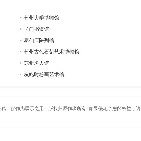
苏州大学博物馆
吴门书道馆
泰伯庙陈列馆
苏州古代石刻艺术博物馆
苏州名人馆
杭鸣时粉画艺术馆
投稿，仅作为展示之用，版权归原作者所有; 如果侵犯了您的权益，请