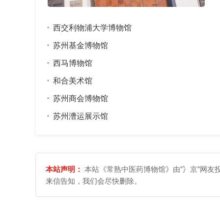
西交利物浦大学博物馆
苏州基金博物馆
西马博物馆
和合美术馆
苏州商会博物馆
苏州漕运展示馆
本站声明：
本站《常熟中医药博物馆》由"冫京"网友
来信告知，我们会尽快删除。