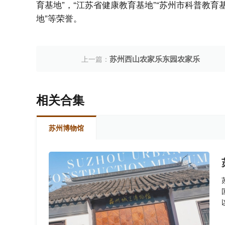
育基地”，“江苏省健康教育基地”“苏州市科普教育
地”等荣誉。
苏州西山农家乐东园农家乐
上一篇：
相关合集
苏州博物馆