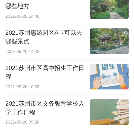
哪些地方
2021-05-20 14:46
2021苏州惠游园区A卡可以去
哪些景点
2021-05-20 14:43
2021苏州市区高中招生工作日
程
2021-05-20 10:53
2021苏州市区义务教育学校入
学工作日程
2021-05-20 09:28