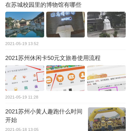
在苏城校园里的博物馆有哪些
2021-05-19 13:52
2021苏州休闲卡50元文旅卷使用流程
2021-05-19 11:28
2021苏州小黄人趣跑什么时间
开始
2021-05-18 13:05