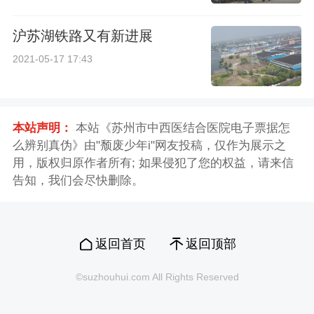
沪苏湖铁路又有新进展
2021-05-17 17:43
本站声明：
本站《苏州市中西医结合医院电子票据怎
么辨别真伪》由"颓废少年i"网友投稿，仅作为展示之
用，版权归原作者所有; 如果侵犯了您的权益，请来信
告知，我们会尽快删除。
返回首页
返回顶部
©suzhouhui.com All Rights Reserved