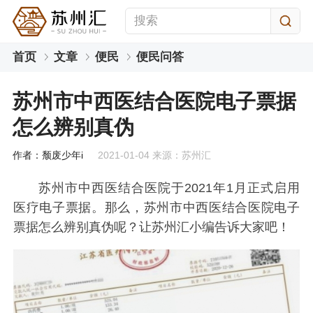
首页
文章
便民
便民问答
苏州市中西医结合医院电子票据
怎么辨别真伪
作者：颓废少年i
2021-01-04 来源：苏州汇
苏州市中西医结合医院于2021年1月正式启用
医疗电子票据。那么，苏州市中西医结合医院电子
票据怎么辨别真伪呢？让苏州汇小编告诉大家吧！