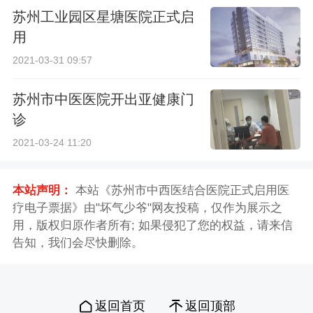
苏州工业园区星塘医院正式启
用
2021-03-31 09:57
苏州市中医医院开出亚健康门
诊
2021-03-24 11:20
本站声明：
本站《苏州市中西医结合医院正式启用医
疗电子票据》由"坏气少爷"网友投稿，仅作为展示之
用，版权归原作者所有; 如果侵犯了您的权益，请来信
告知，我们会尽快删除。
返回首页
返回顶部