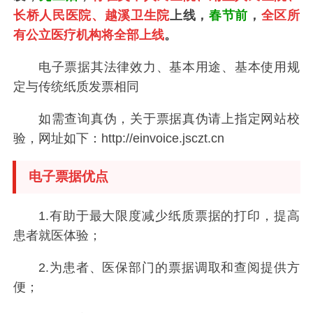
长桥人民医院、越溪卫生院
上线，
春节前
，
全区所
有公立医疗机构将全部上线
。
电子票据其法律效力、基本用途、基本使用规
定与传统纸质发票相同
如需查询真伪，关于票据真伪请上指定网站校
验，网址如下：http://einvoice.jsczt.cn
电子票据优点
1.有助于最大限度减少纸质票据的打印，提高
患者就医体验；
2.为患者、医保部门的票据调取和查阅提供方
便；