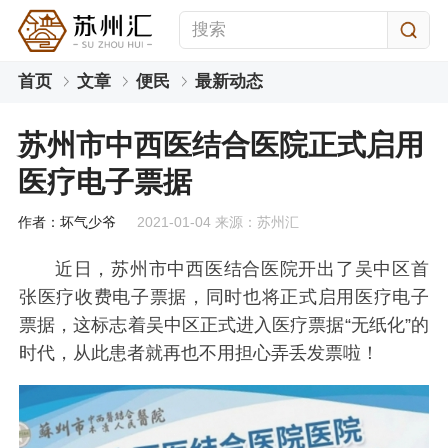
首页
文章
便民
最新动态
苏州市中西医结合医院正式启用
医疗电子票据
作者：坏气少爷
2021-01-04 来源：苏州汇
近日，苏州市中西医结合医院开出了吴中区首
张医疗收费电子票据，同时也将正式启用医疗电子
票据，这标志着吴中区正式进入医疗票据“无纸化”的
时代，从此患者就再也不用担心弄丢发票啦！