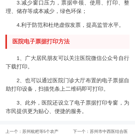
3.减少窗口压力，票据申领、使用、打印、整
理、储存等成本减少，绿色环保；
4.利于防范和杜绝虚假发票，提高监管水平。
医院电子票据打印方法
1、广大居民朋友可以关注医院微信公众号自行
下载打印。
2、也可以通过医院门诊大厅布置的电子票据自
助打印设备，扫描凭条上二维码即可打印。
3、此外，医院还设立了电子票据打印专窗，为
市民提供更为贴心、便捷的服务。
上一个：
苏州枇杷等5个农产
下一个：
苏州市中西医结合医