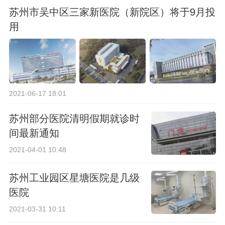
苏州市吴中区三家新医院（新院区）将于9月投
用
2021-06-17 18:01
苏州部分医院清明假期就诊时
间最新通知
2021-04-01 10:48
苏州工业园区星塘医院是几级
医院
2021-03-31 10:11