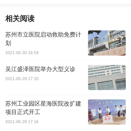
品获得国家级认定
院电子票据怎么辨别
相关阅读
真伪
苏州市立医院启动救助免费计
划
2021-06-30 16:59
吴江盛泽医院举办大型义诊
2021-06-28 17:20
苏州工业园区星海医院改扩建
项目正式开工
2021-06-28 17:16