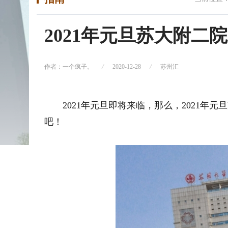
2021年元旦苏大附二
作者：一个疯子。
2020-12-28
苏州汇
2021年元旦即将来临，那么，2021
吧！