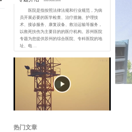
Introduction
医院是指按照法律法规和行业规范，为病
员开展必要的医学检查、治疗措施、护理技
术、接诊服务、康复设备、救治运输等服务，
以救死扶伤为主要目的的医疗机构。苏州医院
专题为您提供苏州的综合医院、专科医院的地
址、电 ...
Play
Video
热门文章