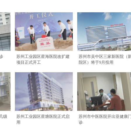
诊
苏州工业园区星海医院改扩建
苏州市吴中区三家新医院（
项目正式开工
院区）将于9月投用
几级
苏州工业园区星塘医院正式启
苏州市中医医院开出亚健康
用
诊