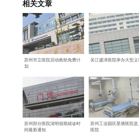
相关文章
苏州市立医院启动救助免费计
吴江盛泽医院举办大型义
划
苏州部分医院清明假期就诊时
苏州工业园区星塘医院是
间最新通知
医院