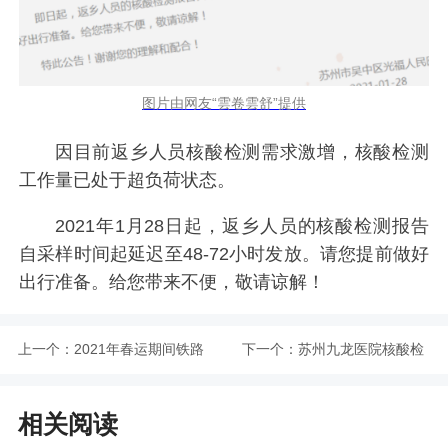
图片由网友“雲卷雲舒”提供
因目前返乡人员核酸检测需求激增，核酸检测
工作量已处于超负荷状态。
2021年1月28日起，返乡人员的核酸检测报告
自采样时间起延迟至48-72小时发放。请您提前做好
出行准备。给您带来不便，敬请谅解！
上一个：
2021年春运期间铁路
下一个：
苏州九龙医院核酸检
苏州站全面启用电子
测需要预约吗
相关阅读
客票