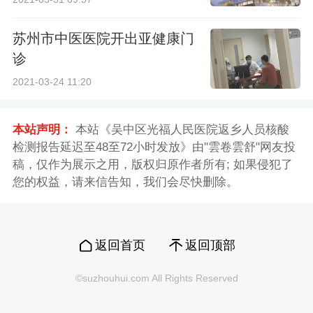
苏州市中医医院开出亚健康门
诊
2021-03-24 11:20
本站声明：
本站《吴中区光福人民医院返乡人员核酸
检测报告延迟至48至72小时发放》由"雲卷雲舒"网友投
稿，仅作为展示之用，版权归原作者所有; 如果侵犯了
您的权益，请来信告知，我们会尽快删除。
返回首页
返回顶部
©suzhouhui.com All Rights Reserved