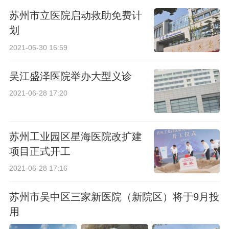
苏州市立医院启动救助免费计
划
2021-06-30 16:59
吴江盛泽医院举办大型义诊
2021-06-28 17:20
苏州工业园区星海医院改扩建
项目正式开工
2021-06-28 17:16
苏州市吴中区三家新医院（新院区）将于9月投
用