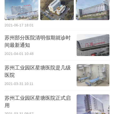
2021-06-17 18:01
苏州部分医院清明假期就诊时
间最新通知
2021-04-01 10:48
苏州工业园区星塘医院是几级
医院
2021-03-31 10:11
苏州工业园区星塘医院正式启
用
2021-03-31 09:57