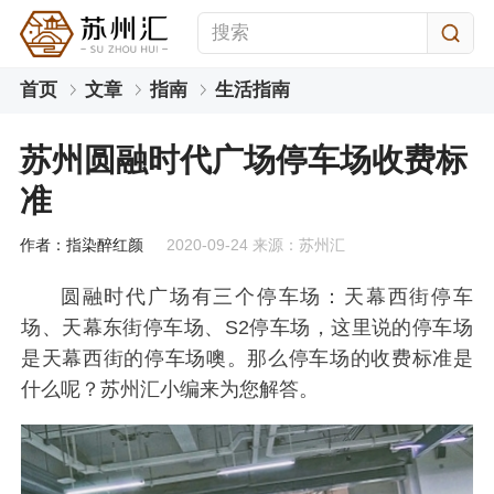
首页
文章
指南
生活指南
苏州圆融时代广场停车场收费标
准
作者：指染醉红颜
2020-09-24 来源：苏州汇
圆融时代广场有三个停车场：天幕西街停车
场、天幕东街停车场、S2停车场，这里说的停车场
是天幕西街的停车场噢。那么停车场的收费标准是
什么呢？苏州汇小编来为您解答。