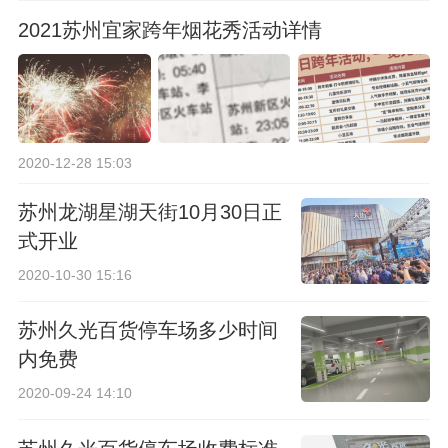
2021苏州宜家跨年烟花秀活动详情
2020-12-28 15:03
苏州龙湖星湖天街10月30日正
式开业
2020-10-30 15:16
苏州久光百货停车场多少时间
内免费
2020-09-24 14:10