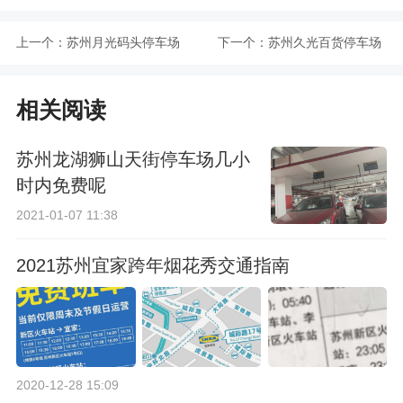
上一个：
苏州月光码头停车场
下一个：
苏州久光百货停车场
收费标准一览
收费标准
相关阅读
苏州龙湖狮山天街停车场几小
时内免费呢
2021-01-07 11:38
2021苏州宜家跨年烟花秀交通指南
2020-12-28 15:09