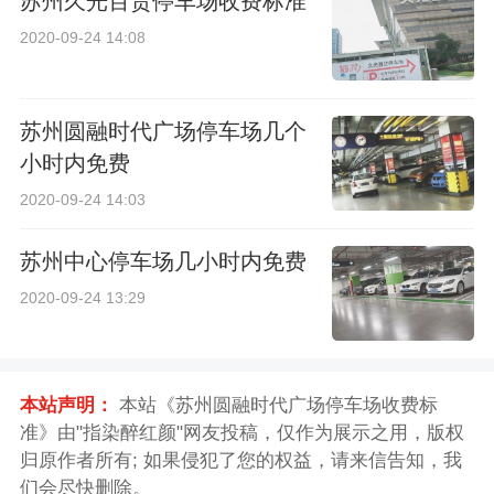
苏州久光百货停车场收费标准
2020-09-24 14:08
苏州圆融时代广场停车场几个
小时内免费
2020-09-24 14:03
苏州中心停车场几小时内免费
2020-09-24 13:29
本站声明：
本站《苏州圆融时代广场停车场收费标
准》由"指染醉红颜"网友投稿，仅作为展示之用，版权
归原作者所有; 如果侵犯了您的权益，请来信告知，我
们会尽快删除。